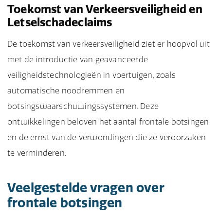
Toekomst van Verkeersveiligheid en
Letselschadeclaims
De toekomst van verkeersveiligheid ziet er hoopvol uit
met de introductie van geavanceerde
veiligheidstechnologieën in voertuigen, zoals
automatische noodremmen en
botsingswaarschuwingssystemen. Deze
ontwikkelingen beloven het aantal frontale botsingen
en de ernst van de verwondingen die ze veroorzaken
te verminderen.
Veelgestelde vragen over
frontale botsingen