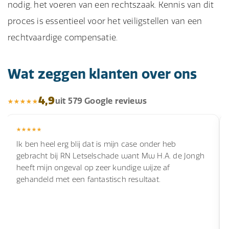
nodig, het voeren van een rechtszaak. Kennis van dit
proces is essentieel voor het veiligstellen van een
rechtvaardige compensatie.
Wat zeggen klanten over ons
4,9
uit 579 Google reviews
Ik ben heel erg blij dat is mijn case onder heb
gebracht bij RN Letselschade want Mw H.A. de Jongh
heeft mijn ongeval op zeer kundige wijze af
gehandeld met een fantastisch resultaat.