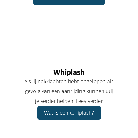
Whiplash
Als jij nekklachten hebt opgelopen als
gevolg van een aanrijding kunnen wij
je verder helpen. Lees verder
Wat is een whiplash?