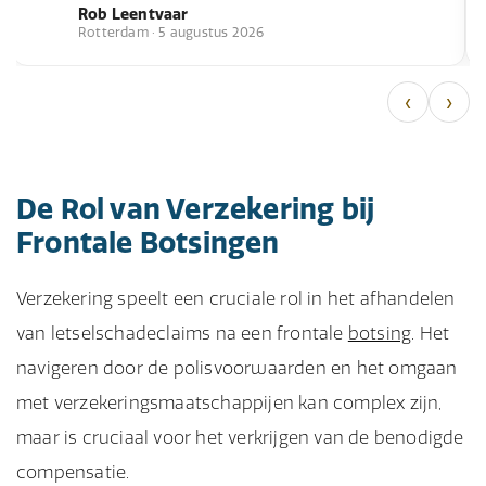
Rob Leentvaar
Rotterdam · 5 augustus 2026
‹
›
De Rol van Verzekering bij
Frontale Botsingen
Verzekering speelt een cruciale rol in het afhandelen
van letselschadeclaims na een frontale
botsing
. Het
navigeren door de polisvoorwaarden en het omgaan
met verzekeringsmaatschappijen kan complex zijn,
maar is cruciaal voor het verkrijgen van de benodigde
compensatie.