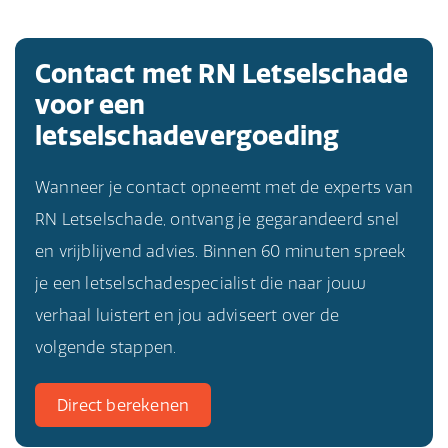
Contact met RN Letselschade
voor een
letselschadevergoeding
Wanneer je contact opneemt met de experts van
RN Letselschade, ontvang je gegarandeerd snel
en vrijblijvend advies. Binnen 60 minuten spreek
je een letselschadespecialist die naar jouw
verhaal luistert en jou adviseert over de
volgende stappen.
Direct berekenen