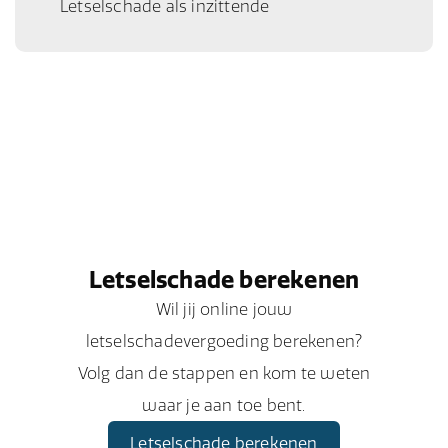
Letselschade als inzittende
Letselschade berekenen
Wil jij online jouw
letselschadevergoeding berekenen?
Volg dan de stappen en kom te weten
waar je aan toe bent.
Letselschade berekenen