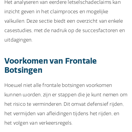
Het analyseren van eerdere letselschadeclaims kan
inzicht geven in het claimproces en mogelijke
valkuilen. Deze sectie biedt een overzicht van enkele
casestudies, met de nadruk op de succesfactoren en
uitdagingen.
Voorkomen van Frontale
Botsingen
Hoewel niet alle frontale botsingen voorkomen
kunnen worden, zijn er stappen die je kunt nemen om
het risico te verminderen. Dit omvat defensief rijden,
het vermijden van afleidingen tijdens het rijden, en
het volgen van verkeersregels.