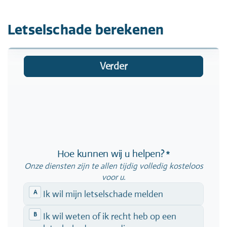
Letselschade berekenen