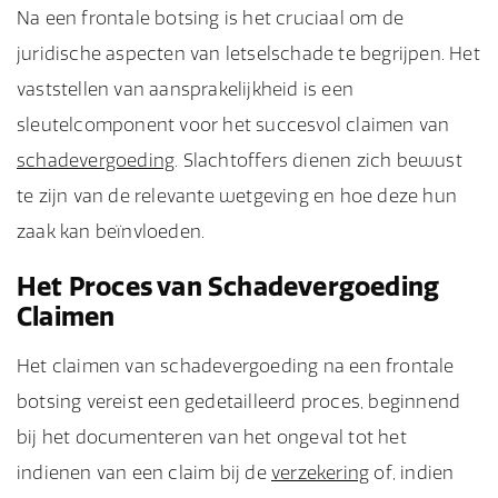
Na een frontale botsing is het cruciaal om de
juridische aspecten van letselschade te begrijpen. Het
vaststellen van aansprakelijkheid is een
sleutelcomponent voor het succesvol claimen van
schadevergoeding
. Slachtoffers dienen zich bewust
te zijn van de relevante wetgeving en hoe deze hun
zaak kan beïnvloeden.
Het Proces van Schadevergoeding
Claimen
Het claimen van schadevergoeding na een frontale
botsing vereist een gedetailleerd proces, beginnend
bij het documenteren van het ongeval tot het
indienen van een claim bij de
verzekering
of, indien