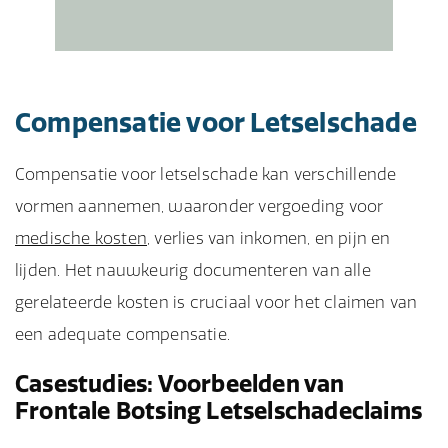
Compensatie voor Letselschade
Compensatie voor letselschade kan verschillende
vormen aannemen, waaronder vergoeding voor
medische kosten
, verlies van inkomen, en pijn en
lijden. Het nauwkeurig documenteren van alle
gerelateerde kosten is cruciaal voor het claimen van
een adequate compensatie.
Casestudies: Voorbeelden van
Frontale Botsing Letselschadeclaims