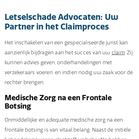
Letselschade Advocaten: Uw
Partner in het Claimproces
Het inschakelen van een gespecialiseerde jurist kan
aanzienlijk bijdragen aan het succes van uw
claim
. Zij
kunnen advies geven, onderhandelingen met
verzekeraars voeren, en indien nodig uw zaak voor de
rechter brengen.
Medische Zorg na een Frontale
Botsing
Onmiddellijke en adequate medische zorg na een
frontale botsing is van vitaal belang. Naast de initiële