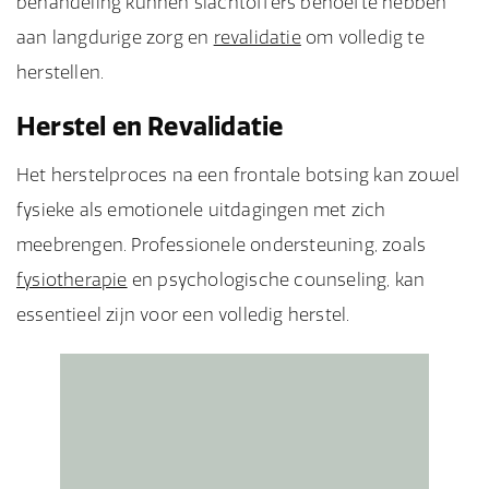
behandeling kunnen slachtoffers behoefte hebben
aan langdurige zorg en
revalidatie
om volledig te
herstellen.
Herstel en Revalidatie
Het herstelproces na een frontale botsing kan zowel
fysieke als emotionele uitdagingen met zich
meebrengen. Professionele ondersteuning, zoals
fysiotherapie
en psychologische counseling, kan
essentieel zijn voor een volledig herstel.