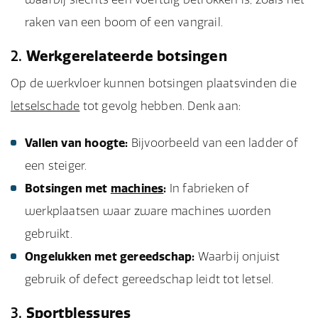
raken van een boom of een vangrail.
2.
Werkgerelateerde botsingen
Op de werkvloer kunnen botsingen plaatsvinden die
letselschade
tot gevolg hebben. Denk aan:
Vallen van hoogte:
Bijvoorbeeld van een ladder of
een steiger.
Botsingen met
machines
:
In fabrieken of
werkplaatsen waar zware machines worden
gebruikt.
Ongelukken met gereedschap:
Waarbij onjuist
gebruik of defect gereedschap leidt tot letsel.
3.
Sportblessures