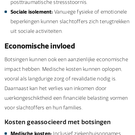
posttraumatische stressstoornis.
Sociale isolement:
Vanwege fysieke of emotionele
beperkingen kunnen slachtoffers zich terugtrekken
uit sociale activiteiten.
Economische invloed
Botsingen kunnen ook een aanzienlijke economische
impact hebben. Medische kosten kunnen oplopen,
vooral als langdurige zorg of revalidatie nodig is.
Daarnaast kan het verlies van inkomen door
werkongeschiktheid een financiële belasting vormen
voor slachtoffers en hun families.
Kosten geassocieerd met botsingen
Medische kosten:
Inclusief ziekenhuisopnames,