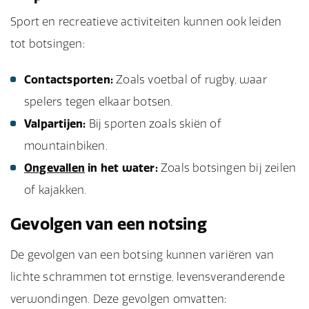
Sport en recreatieve activiteiten kunnen ook leiden
tot botsingen:
Contactsporten:
Zoals voetbal of rugby, waar
spelers tegen elkaar botsen.
Valpartijen:
Bij sporten zoals skiën of
mountainbiken.
Ongevallen
in het water:
Zoals botsingen bij zeilen
of kajakken.
Gevolgen van een notsing
De gevolgen van een botsing kunnen variëren van
lichte schrammen tot ernstige, levensveranderende
verwondingen. Deze gevolgen omvatten: