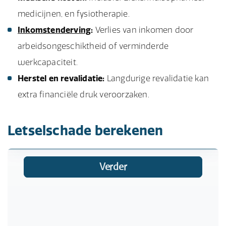
medicijnen, en fysiotherapie.
Inkomstenderving
:
Verlies van inkomen door
arbeidsongeschiktheid of verminderde
werkcapaciteit.
Herstel en revalidatie:
Langdurige revalidatie kan
extra financiële druk veroorzaken.
Letselschade berekenen