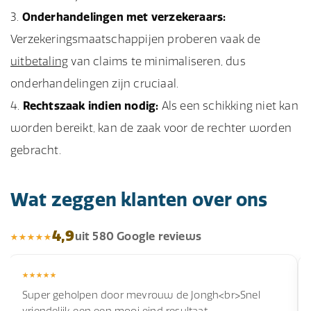
Onderhandelingen met verzekeraars:
Verzekeringsmaatschappijen proberen vaak de
uitbetaling
van claims te minimaliseren, dus
onderhandelingen zijn cruciaal.
Rechtszaak indien nodig:
Als een schikking niet kan
worden bereikt, kan de zaak voor de rechter worden
gebracht.
Wat zeggen klanten over ons
4,9
uit 580 Google reviews
Super geholpen door mevrouw de Jongh<br>Snel