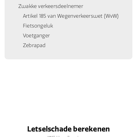
Zwakke verkeersdeelnemer
Artikel 185 van Wegenverkeerswet (WvW)
Fietsongeluk
Voetganger
Zebrapad
Letselschade berekenen