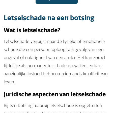
Letselschade na een botsing
Wat is letselschade?
Letselschade verwijst naar de fysieke of emotionele
schade die een persoon oploopt als gevolg van een
ongeval of nalatigheid van een ander. Het kan zowel
tijdelijke als permanente schade omvatten, en kan
aanzienlijke invloed hebben op iemands kwaliteit van
leven.
Juridische aspecten van letselschade
Bij een botsing waarbij letselschade is opgetreden,