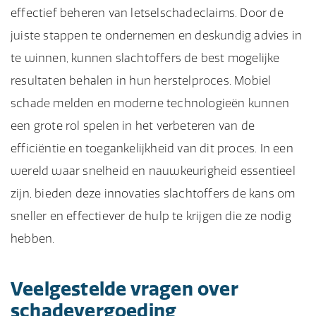
effectief beheren van letselschadeclaims. Door de
juiste stappen te ondernemen en deskundig advies in
te winnen, kunnen slachtoffers de best mogelijke
resultaten behalen in hun herstelproces. Mobiel
schade melden en moderne technologieën kunnen
een grote rol spelen in het verbeteren van de
efficiëntie en toegankelijkheid van dit proces. In een
wereld waar snelheid en nauwkeurigheid essentieel
zijn, bieden deze innovaties slachtoffers de kans om
sneller en effectiever de hulp te krijgen die ze nodig
hebben.
Veelgestelde vragen over
schadevergoeding