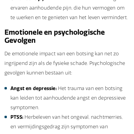
ervaren aanhoudende pijn, die hun vermogen om
te werken en te genieten van het leven vermindert.
Emotionele en psychologische
Gevolgen
De emotionele impact van een botsing kan net zo
ingrijpend zijn als de fysieke schade. Psychologische
gevolgen kunnen bestaan uit:
Angst en depressie:
Het trauma van een botsing
kan leiden tot aanhoudende angst en depressieve
symptomen.
PTSS:
Herbeleven van het ongeval, nachtmerries,
en vermijdingsgedrag zijn symptomen van