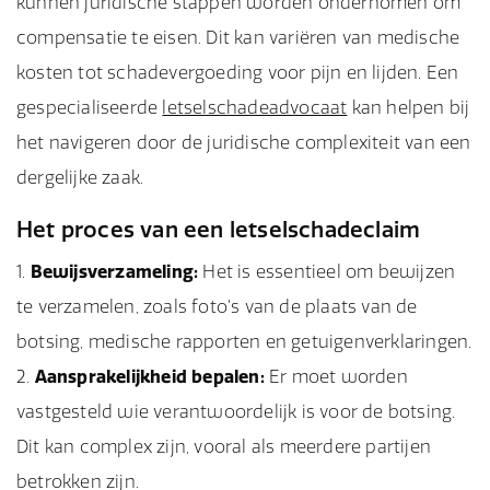
kunnen juridische stappen worden ondernomen om
compensatie te eisen. Dit kan variëren van medische
kosten tot schadevergoeding voor pijn en lijden. Een
gespecialiseerde
letselschadeadvocaat
kan helpen bij
het navigeren door de juridische complexiteit van een
dergelijke zaak.
Het proces van een letselschadeclaim
Bewijsverzameling:
Het is essentieel om bewijzen
te verzamelen, zoals foto's van de plaats van de
botsing, medische rapporten en getuigenverklaringen.
Aansprakelijkheid bepalen:
Er moet worden
vastgesteld wie verantwoordelijk is voor de botsing.
Dit kan complex zijn, vooral als meerdere partijen
betrokken zijn.