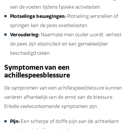
van de voeten tijdens fysieke activiteiten.
Plotselinge bewegingen:
Plotseling versnellen of
springen kan de pees overbelasten.
Veroudering:
Naarmate men ouder wordt, verliest
de pees zijn elasticiteit en kan gemakkelijker
beschadigd raken.
Symptomen van een
achillespeesblessure
De symptomen van een achillespeesblessure kunnen
variëren afhankelijk van de ernst van de blessure.
Enkele veelvoorkomende symptomen zijn:
Pijn:
Een scherpe of doffe pijn aan de achterkant