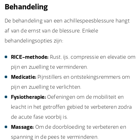
Behandeling
De behandeling van een achillespeesblessure hangt
af van de ernst van de blessure. Enkele
behandelingsopties zijn:
RICE-methode:
Rust, ijs, compressie en elevatie om
pijn en zwelling te verminderen.
Medicatie:
Pijnstillers en ontstekingsremmers om
pijn en zwelling te verlichten.
Fysiotherapie:
Oefeningen om de mobiliteit en
kracht in het getroffen gebied te verbeteren zodra
de acute fase voorbij is.
Massage:
Om de doorbloeding te verbeteren en
spanning in de pees te verminderen.