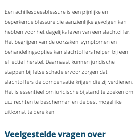
Een achillespeesblessure is een pijnlijke en
beperkende blessure die aanzienlijke gevolgen kan
hebben voor het dagelijks leven van een slachtoffer.
Het begrijpen van de oorzaken, symptomen en
behandelingsopties kan slachtoffers helpen bij een
effectief herstel. Daarnaast kunnen juridische
stappen bij letselschade ervoor zorgen dat
slachtoffers de compensatie krijgen die zij verdienen.
Het is essentieel om juridische bijstand te zoeken om
uw rechten te beschermen en de best mogelijke
uitkomst te bereiken.
Veelgestelde vragen over