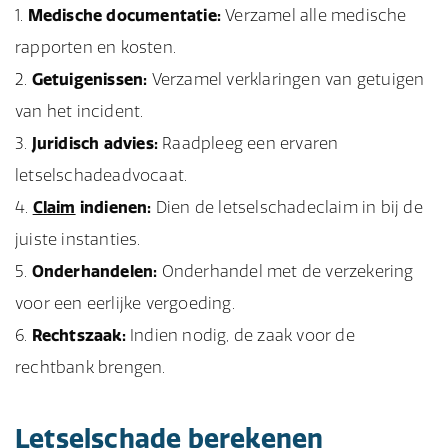
Medische documentatie:
Verzamel alle medische
rapporten en kosten.
Getuigenissen:
Verzamel verklaringen van getuigen
van het incident.
Juridisch advies:
Raadpleeg een ervaren
letselschadeadvocaat.
Claim
indienen:
Dien de letselschadeclaim in bij de
juiste instanties.
Onderhandelen:
Onderhandel met de verzekering
voor een eerlijke vergoeding.
Rechtszaak:
Indien nodig, de zaak voor de
rechtbank brengen.
Letselschade berekenen