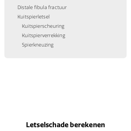
Distale fibula fractuur
Kuitspierletsel
Kuitspierscheuring
Kuitspierverrekking
Spierkneuzing
Letselschade berekenen