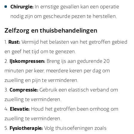
Chirurgie:
In ernstige gevallen kan een operatie
nodig zijn om gescheurde pezen te herstellen.
Zelfzorg en thuisbehandelingen
Rust:
Vermijd het belasten van het getroffen gebied
en geef het tijd om te genezen.
IJskompressen:
Breng ijs aan gedurende 20
minuten per keer, meerdere keren per dag om
zwelling en pijn te verminderen.
Compressie:
Gebruik een elastisch verband om
zwelling te verminderen.
Elevatie:
Houd het getroffen been omhoog om
zwelling te verminderen.
Fysiotherapie:
Volg thuisoefeningen zoals