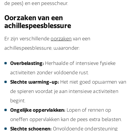
de pees) en een peesscheur.
Oorzaken van een
achillespeesblessure
Er zijn verschillende
oorzaken
van een
achillespeesblessure, waaronder:
Overbelasting:
Herhaalde of intensieve fysieke
activiteiten zonder voldoende rust.
Slechte warming-up:
Het niet goed opwarmen van
de spieren voordat je aan intensieve activiteiten
begint.
Ongelijke oppervlakken:
Lopen of rennen op
oneffen oppervlakken kan de pees extra belasten.
Slechte schoenen:
Onvoldoende ondersteuning