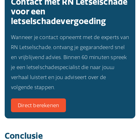
Contact met RN Letselschade
voor een
letselschadevergoeding
Wanneer je contact opneemt met de experts van
RN Letselschade, ontvang je gegarandeerd snel
en vrijblijvend advies. Binnen 60 minuten spreek
je een letselschadespecialist die naar jouw
verhaal luistert en jou adviseert over de
volgende stappen.
Direct berekenen
Conclusie