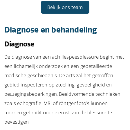
Bekijk ons team
Diagnose en behandeling
Diagnose
De diagnose van een achillespeesblessure begint met
een lichamelijk onderzoek en een gedetailleerde
medische geschiedenis. De arts zal het getroffen
gebied inspecteren op zwelling, gevoeligheid en
bewegingsbeperkingen. Beeldvormende technieken
zoals echografie, MRI of röntgenfoto's kunnen
worden gebruikt om de ernst van de blessure te
bevestigen.