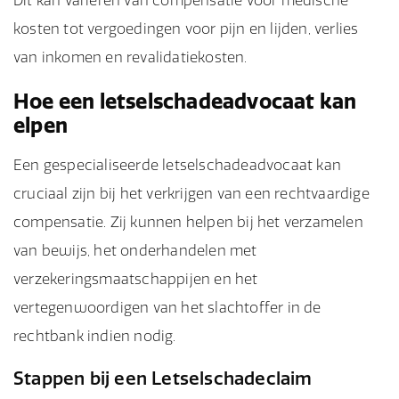
Dit kan variëren van compensatie voor medische
kosten tot vergoedingen voor pijn en lijden, verlies
van inkomen en revalidatiekosten.
Hoe een letselschadeadvocaat kan
elpen
Een gespecialiseerde letselschadeadvocaat kan
cruciaal zijn bij het verkrijgen van een rechtvaardige
compensatie. Zij kunnen helpen bij het verzamelen
van bewijs, het onderhandelen met
verzekeringsmaatschappijen en het
vertegenwoordigen van het slachtoffer in de
rechtbank indien nodig.
Stappen bij een Letselschadeclaim