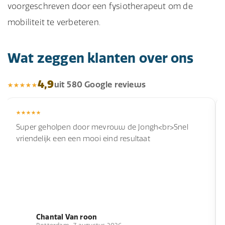
voorgeschreven door een fysiotherapeut om de
mobiliteit te verbeteren.
Wat zeggen klanten over ons
4,9
uit 580 Google reviews
Super geholpen door mevrouw de Jongh<br>Snel
vriendelijk een een mooi eind resultaat
Chantal Van roon