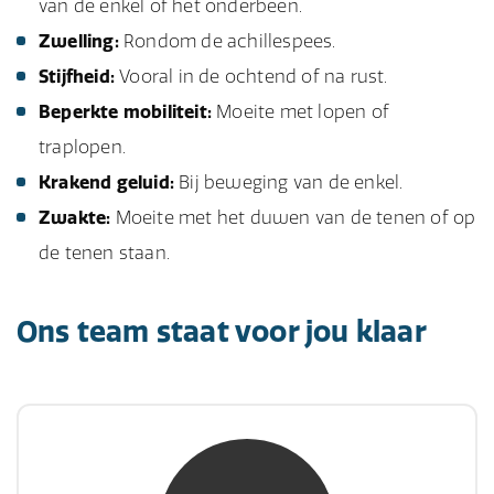
van de enkel of het onderbeen.
Zwelling:
Rondom de achillespees.
Stijfheid:
Vooral in de ochtend of na rust.
Beperkte mobiliteit:
Moeite met lopen of
traplopen.
Krakend geluid:
Bij beweging van de enkel.
Zwakte:
Moeite met het duwen van de tenen of op
de tenen staan.
Ons team staat voor jou klaar
mw. mr. S. Gholamalian