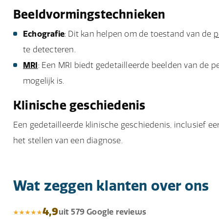
Beeldvormingstechnieken
Echografie
: Dit kan helpen om de toestand van de
p
te detecteren.
MRI
: Een MRI biedt gedetailleerde beelden van de
mogelijk is.
Klinische geschiedenis
Een gedetailleerde klinische geschiedenis, inclusief ee
het stellen van een diagnose.
Wat zeggen klanten over ons
4,9
uit 579 Google reviews