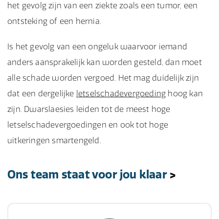
het gevolg zijn van een ziekte zoals een tumor, een
ontsteking of een hernia.
Is het gevolg van een ongeluk waarvoor iemand
anders aansprakelijk kan worden gesteld, dan moet
alle schade worden vergoed. Het mag duidelijk zijn
dat een dergelijke
letselschadevergoeding
hoog kan
zijn. Dwarslaesies leiden tot de meest hoge
letselschadevergoedingen en ook tot hoge
uitkeringen smartengeld.
Ons team staat voor jou klaar
>