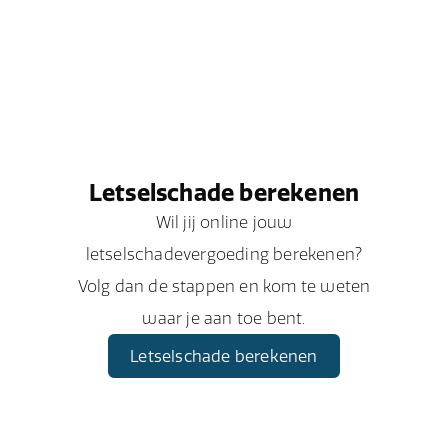
Letselschade berekenen
Wil jij online jouw
letselschadevergoeding berekenen?
Volg dan de stappen en kom te weten
waar je aan toe bent.
Letselschade berekenen