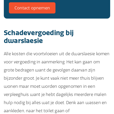
Contact opnemen
Schadevergoeding bij
dwarslaesie
Alle kosten die voortvloeien uit de dwarslaesie komen
voor vergoeding in aanmerking. Het kan gaan om
grote bedragen want de gevolgen daarvan zijn
bijzonder groot. Je kunt vaak niet meer thuis blijven
wonen maar moet worden opgenomen in een
verpleeghuis want je hebt dagelijks meerdere malen
hulp nodig bij alles wat je doet. Denk aan wassen en
aankleden, naar het toilet gaan of