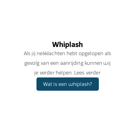
Whiplash
Als jij nekklachten hebt opgelopen als
gevolg van een aanrijding kunnen wij
je verder helpen. Lees verder
Wat is een whiplash?