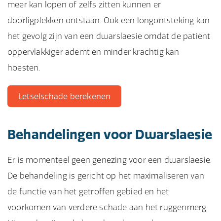
meer kan lopen of zelfs zitten kunnen er
doorligplekken ontstaan. Ook een longontsteking kan
het gevolg zijn van een dwarslaesie omdat de patiënt
oppervlakkiger ademt en minder krachtig kan
hoesten.
Letselschade berekenen
Behandelingen voor Dwarslaesie
Er is momenteel geen genezing voor een dwarslaesie.
De behandeling is gericht op het maximaliseren van
de functie van het getroffen gebied en het
voorkomen van verdere schade aan het ruggenmerg.