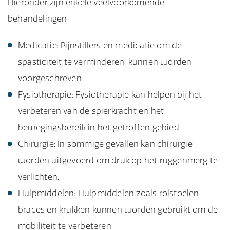
Hieronder zijn enkele veelvoorkomende
behandelingen:
Medicatie
: Pijnstillers en medicatie om de
spasticiteit te verminderen, kunnen worden
voorgeschreven.
Fysiotherapie: Fysiotherapie kan helpen bij het
verbeteren van de spierkracht en het
bewegingsbereik in het getroffen gebied.
Chirurgie: In sommige gevallen kan chirurgie
worden uitgevoerd om druk op het ruggenmerg te
verlichten.
Hulpmiddelen: Hulpmiddelen zoals rolstoelen,
braces en krukken kunnen worden gebruikt om de
mobiliteit te verbeteren.