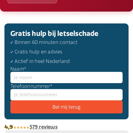
Gratis hulp bij letselschade
✓ Binnen 60 minuten contact
✓ Gratis hulp en advies
✓ Actief in heel Nederland
Naam*
Telefoonnummer*
4,9
579 reviews