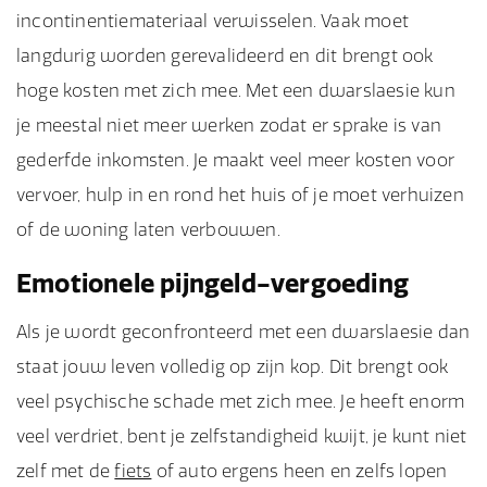
incontinentiemateriaal verwisselen. Vaak moet
langdurig worden gerevalideerd en dit brengt ook
hoge kosten met zich mee. Met een dwarslaesie kun
je meestal niet meer werken zodat er sprake is van
gederfde inkomsten. Je maakt veel meer kosten voor
vervoer, hulp in en rond het huis of je moet verhuizen
of de woning laten verbouwen.
Emotionele pijngeld-vergoeding
Als je wordt geconfronteerd met een dwarslaesie dan
staat jouw leven volledig op zijn kop. Dit brengt ook
veel psychische schade met zich mee. Je heeft enorm
veel verdriet, bent je zelfstandigheid kwijt, je kunt niet
zelf met de
fiets
of auto ergens heen en zelfs lopen