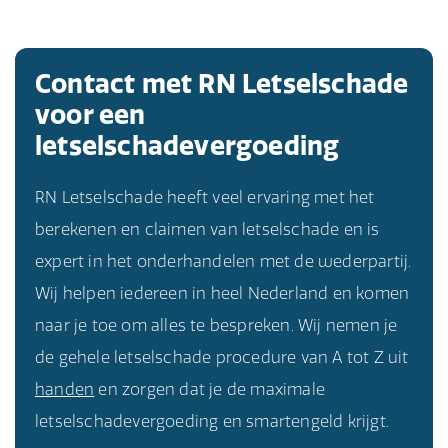
Contact met RN Letselschade
voor een
letselschadevergoeding
RN Letselschade heeft veel ervaring met het
berekenen en claimen van letselschade en is
expert in het onderhandelen met de wederpartij.
Wij helpen iedereen in heel Nederland en komen
naar je toe om alles te bespreken. Wij nemen je
de gehele letselschade procedure van A tot Z uit
handen
en zorgen dat je de maximale
letselschadevergoeding en smartengeld krijgt.