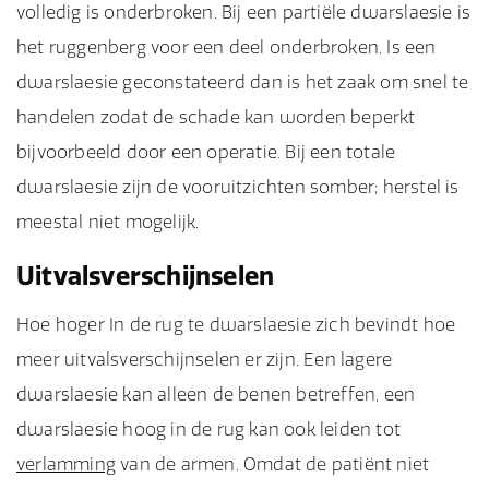
volledig is onderbroken. Bij een partiële dwarslaesie is
het ruggenberg voor een deel onderbroken. Is een
dwarslaesie geconstateerd dan is het zaak om snel te
handelen zodat de schade kan worden beperkt
bijvoorbeeld door een operatie. Bij een totale
dwarslaesie zijn de vooruitzichten somber; herstel is
meestal niet mogelijk.
Uitvalsverschijnselen
Hoe hoger In de rug te dwarslaesie zich bevindt hoe
meer uitvalsverschijnselen er zijn. Een lagere
dwarslaesie kan alleen de benen betreffen, een
dwarslaesie hoog in de rug kan ook leiden tot
verlamming
van de armen. Omdat de patiënt niet