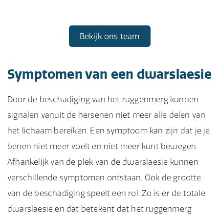
Bekijk ons team
Symptomen van een dwarslaesie
Door de beschadiging van het ruggenmerg kunnen
signalen vanuit de hersenen niet meer alle delen van
het lichaam bereiken. Een symptoom kan zijn dat je je
benen niet meer voelt en niet meer kunt bewegen.
Afhankelijk van de plek van de dwarslaesie kunnen
verschillende symptomen ontstaan. Ook de grootte
van de beschadiging speelt een rol. Zo is er de totale
dwarslaesie en dat betekent dat het ruggenmerg