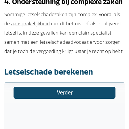
4. Ondersteuning bij complexe zaken
Sommige letselschadezaken zijn complex, vooral als
de
aansprakelijkheid
wordt betwist of als er blijvend
letsel is. In deze gevallen kan een claimspecialist
samen met een letselschadeadvocaat ervoor zorgen
dat je toch de vergoeding krijgt waar je recht op hebt.
Letselschade berekenen