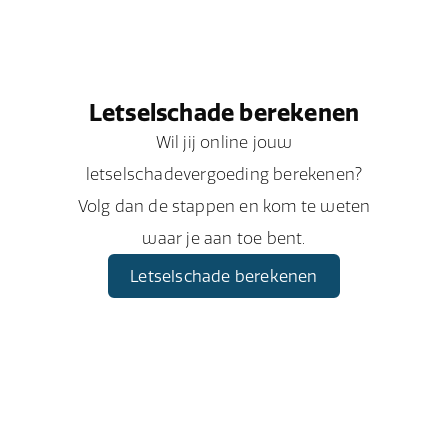
Letselschade berekenen
Wil jij online jouw
letselschadevergoeding berekenen?
Volg dan de stappen en kom te weten
waar je aan toe bent.
Letselschade berekenen