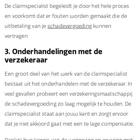
De claimspecialist begeleidt je door het hele proces
en voorkomt dat er fouten worden gemaakt die de
uitbetaling van je
schadevergoeding
kunnen
vertragen.
3. Onderhandelingen met de
verzekeraar
Een groot deel van het werk van de claimspecialist
bestaat uit het onderhandelen met de verzekeraar. In
veel gevallen probeert een verzekeringsmaatschappij
de schadevergoeding zo laag mogelijk te houden. De
claimspecialist staat aan jouw kant en zorgt ervoor
dat je niet akkoord gaat met een te lage compensatie.