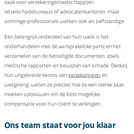
vaak voor verzekeringsmaatschappijen,
letselschadebureaus of advocatenkantoren, maar
sommige professionals werken ook als zelfstandige.
Een belangrijk onderdeel van hun werk is het
onderhandelen met de aansprakelijke partij en het
verzamelen van de benodigde documenten, zoals
medische rapporten en bewijzen van schade. Dankzij
hun uitgebreide kennis van
verzekeringen
en
wetgeving, weten ze precies hoe ze een sterke zaak
moeten opbouwen om de best mogelijke
compensatie voor hun cliënt te verkrijgen.
Ons team staat voor jou klaar