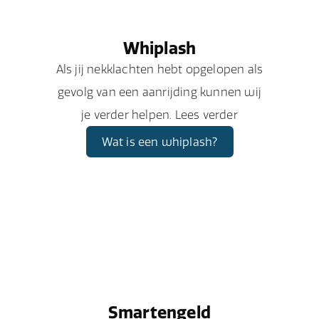
Whiplash
Als jij nekklachten hebt opgelopen als
gevolg van een aanrijding kunnen wij
je verder helpen. Lees verder
Wat is een whiplash?
Smartengeld