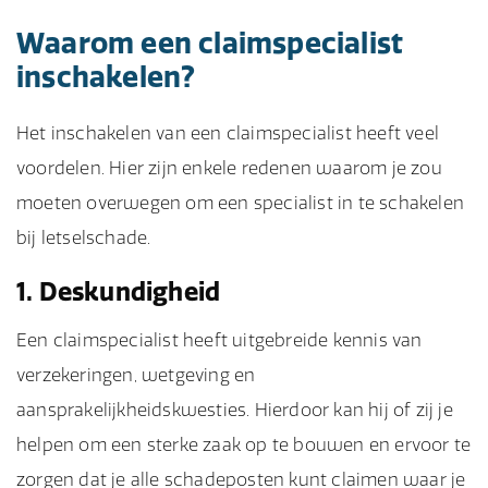
Waarom een claimspecialist
inschakelen?
Het inschakelen van een claimspecialist heeft veel
voordelen. Hier zijn enkele redenen waarom je zou
moeten overwegen om een specialist in te schakelen
bij letselschade.
1. Deskundigheid
Een claimspecialist heeft uitgebreide kennis van
verzekeringen, wetgeving en
aansprakelijkheidskwesties. Hierdoor kan hij of zij je
helpen om een sterke zaak op te bouwen en ervoor te
zorgen dat je alle schadeposten kunt claimen waar je