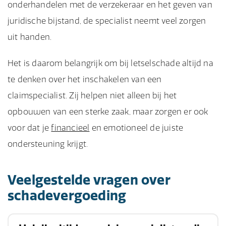
onderhandelen met de verzekeraar en het geven van
juridische bijstand, de specialist neemt veel zorgen
uit handen.
Het is daarom belangrijk om bij letselschade altijd na
te denken over het inschakelen van een
claimspecialist. Zij helpen niet alleen bij het
opbouwen van een sterke zaak, maar zorgen er ook
voor dat je
financieel
en emotioneel de juiste
ondersteuning krijgt.
Veelgestelde vragen over
schadevergoeding