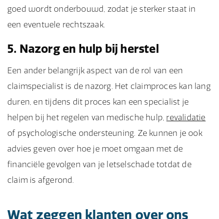
goed wordt onderbouwd, zodat je sterker staat in
een eventuele rechtszaak.
5. Nazorg en hulp bij herstel
Een ander belangrijk aspect van de rol van een
claimspecialist is de nazorg. Het claimproces kan lang
duren, en tijdens dit proces kan een specialist je
helpen bij het regelen van medische hulp,
revalidatie
of psychologische ondersteuning. Ze kunnen je ook
advies geven over hoe je moet omgaan met de
financiële gevolgen van je letselschade totdat de
claim is afgerond.
Wat zeggen klanten over ons