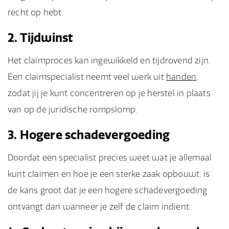
recht op hebt.
2. Tijdwinst
Het claimproces kan ingewikkeld en tijdrovend zijn.
Een claimspecialist neemt veel werk uit
handen
,
zodat jij je kunt concentreren op je herstel in plaats
van op de juridische rompslomp.
3. Hogere schadevergoeding
Doordat een specialist precies weet wat je allemaal
kunt claimen en hoe je een sterke zaak opbouwt, is
de kans groot dat je een hogere schadevergoeding
ontvangt dan wanneer je zelf de claim indient.