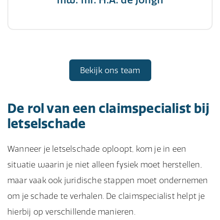
Bekijk ons team
De rol van een claimspecialist bij
letselschade
Wanneer je letselschade oploopt, kom je in een
situatie waarin je niet alleen fysiek moet herstellen,
maar vaak ook juridische stappen moet ondernemen
om je schade te verhalen. De claimspecialist helpt je
hierbij op verschillende manieren.