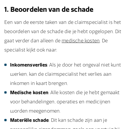
1. Beoordelen van de schade
Een van de eerste taken van de claimspecialist is het
beoordelen van de schade die je hebt opgelopen. Dit
gaat verder dan alleen de
medische kosten
. De
specialist kijkt ook naar:
Inkomensverlies
: Als je door het ongeval niet kunt
werken, kan de claimspecialist het verlies aan
inkomen in kaart brengen.
Medische kosten
: Alle kosten die je hebt gemaakt
voor behandelingen, operaties en medicijnen
worden meegenomen.
Materiële schade
: Dit kan schade zijn aan je