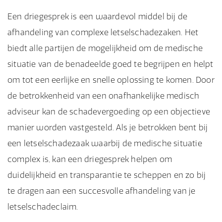
Een driegesprek is een waardevol middel bij de
afhandeling van complexe letselschadezaken. Het
biedt alle partijen de mogelijkheid om de medische
situatie van de benadeelde goed te begrijpen en helpt
om tot een eerlijke en snelle oplossing te komen. Door
de betrokkenheid van een onafhankelijke medisch
adviseur kan de schadevergoeding op een objectieve
manier worden vastgesteld. Als je betrokken bent bij
een letselschadezaak waarbij de medische situatie
complex is, kan een driegesprek helpen om
duidelijkheid en transparantie te scheppen en zo bij
te dragen aan een succesvolle afhandeling van je
letselschadeclaim.