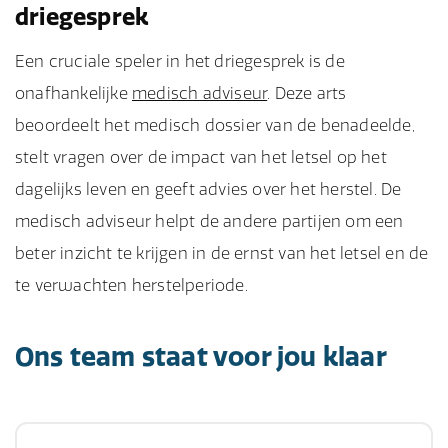
driegesprek
Een cruciale speler in het driegesprek is de
onafhankelijke
medisch adviseur
. Deze arts
beoordeelt het medisch dossier van de benadeelde,
stelt vragen over de impact van het letsel op het
dagelijks leven en geeft advies over het herstel. De
medisch adviseur helpt de andere partijen om een
beter inzicht te krijgen in de ernst van het letsel en de
te verwachten herstelperiode.
Ons team staat voor jou klaar