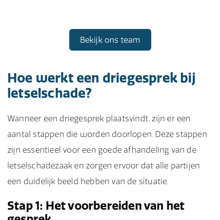
Bekijk ons team
Hoe werkt een driegesprek bij
letselschade?
Wanneer een driegesprek plaatsvindt, zijn er een
aantal stappen die worden doorlopen. Deze stappen
zijn essentieel voor een goede afhandeling van de
letselschadezaak en zorgen ervoor dat alle partijen
een duidelijk beeld hebben van de situatie.
Stap 1: Het voorbereiden van het
gesprek