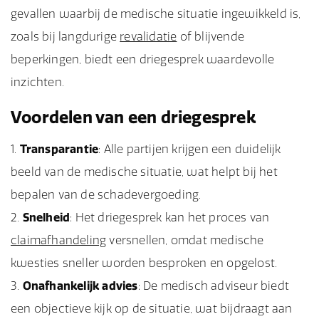
gevallen waarbij de medische situatie ingewikkeld is,
zoals bij langdurige
revalidatie
of blijvende
beperkingen, biedt een driegesprek waardevolle
inzichten.
Voordelen van een driegesprek
Transparantie
: Alle partijen krijgen een duidelijk
beeld van de medische situatie, wat helpt bij het
bepalen van de schadevergoeding.
Snelheid
: Het driegesprek kan het proces van
claimafhandeling
versnellen, omdat medische
kwesties sneller worden besproken en opgelost.
Onafhankelijk advies
: De medisch adviseur biedt
een objectieve kijk op de situatie, wat bijdraagt aan