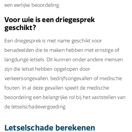
een eerlijke beoordeling.
Voor wie is een driegesprek
geschikt?
Een driegesprek is met name geschikt voor
benadeelden die te maken hebben met ernstige of
langdurige letsels. Dit kunnen onder andere mensen
zijn die letsel hebben opgelopen door
verkeersongevallen, bedrijfsongevallen of medische
fouten. In al deze gevallen speelt de medische
beoordeling een belangrijke rol bij het vaststellen van
de letselschadevergoeding.
Letselschade berekenen