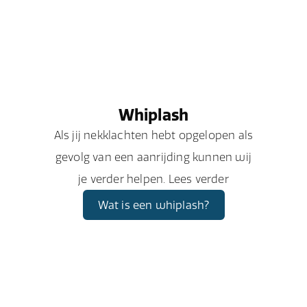
Whiplash
Als jij nekklachten hebt opgelopen als
gevolg van een aanrijding kunnen wij
je verder helpen. Lees verder
Wat is een whiplash?