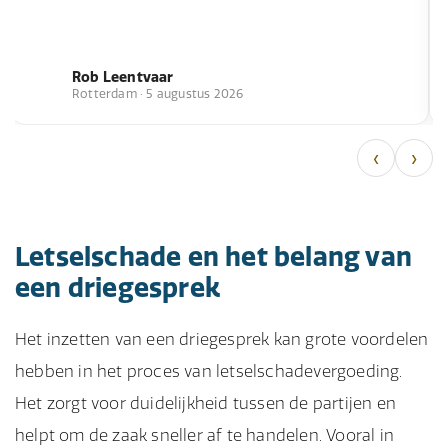
Rob Leentvaar
Rotterdam · 5 augustus 2026
‹
›
Letselschade en het belang van
een driegesprek
Het inzetten van een driegesprek kan grote voordelen
hebben in het proces van letselschadevergoeding.
Het zorgt voor duidelijkheid tussen de partijen en
helpt om de zaak sneller af te handelen. Vooral in