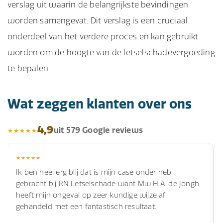
verslag uit waarin de belangrijkste bevindingen
worden samengevat. Dit verslag is een cruciaal
onderdeel van het verdere proces en kan gebruikt
worden om de hoogte van de
letselschadevergoeding
te bepalen.
Wat zeggen klanten over ons
4,9
uit 579 Google reviews
Ik ben heel erg blij dat is mijn case onder heb
gebracht bij RN Letselschade want Mw H.A. de Jongh
heeft mijn ongeval op zeer kundige wijze af
gehandeld met een fantastisch resultaat.