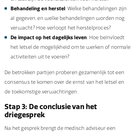
Behandeling en herstel
: Welke behandelingen zijn
al gegeven, en welke behandelingen worden nog
verwacht? Hoe verloopt het herstelproces?
De impact op het dagelijks leven
: Hoe beïnvloedt
het letsel de mogelijkheid om te werken of normale
activiteiten uit te voeren?
De betrokken partijen proberen gezamenlijk tot een
consensus te komen over de ernst van het letsel en
de toekomstige verwachtingen.
Stap 3: De conclusie van het
driegesprek
Na het gesprek brengt de medisch adviseur een