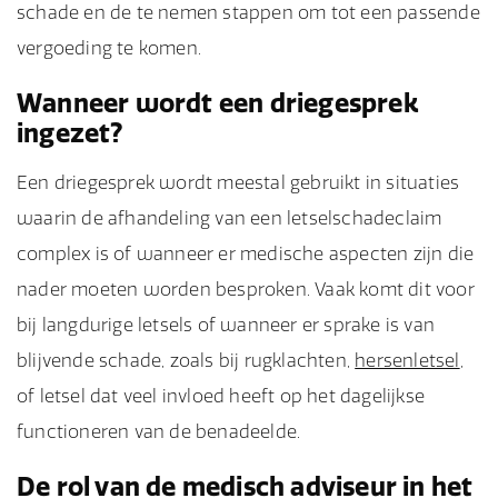
schade en de te nemen stappen om tot een passende
vergoeding te komen.
Wanneer wordt een driegesprek
ingezet?
Een driegesprek wordt meestal gebruikt in situaties
waarin de afhandeling van een letselschadeclaim
complex is of wanneer er medische aspecten zijn die
nader moeten worden besproken. Vaak komt dit voor
bij langdurige letsels of wanneer er sprake is van
blijvende schade, zoals bij rugklachten,
hersenletsel
,
of letsel dat veel invloed heeft op het dagelijkse
functioneren van de benadeelde.
De rol van de medisch adviseur in het