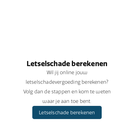
Letselschade berekenen
Wil jij online jouw
letselschadevergoeding berekenen?
Volg dan de stappen en kom te weten
waar je aan toe bent.
Letselschade berekenen