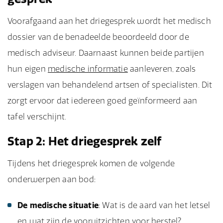
Voorafgaand aan het driegesprek wordt het medisch
dossier van de benadeelde beoordeeld door de
medisch adviseur. Daarnaast kunnen beide partijen
hun eigen
medische informatie
aanleveren, zoals
verslagen van behandelend artsen of specialisten. Dit
zorgt ervoor dat iedereen goed geïnformeerd aan
tafel verschijnt.
Stap 2: Het driegesprek zelf
Tijdens het driegesprek komen de volgende
onderwerpen aan bod:
De medische situatie
: Wat is de aard van het letsel
en wat zijn de vooruitzichten voor herstel?