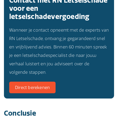
Contact met RN Letselschade
voor een
letselschadevergoeding
Wanneer je contact opneemt met de experts van
RN Letselschade, ontvang je gegarandeerd snel
en vrijblijvend advies. Binnen 60 minuten spreek
je een letselschadespecialist die naar jouw
verhaal luistert en jou adviseert over de
volgende stappen.
Direct berekenen
Conclusie