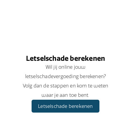
Letselschade berekenen
Wil jij online jouw
letselschadevergoeding berekenen?
Volg dan de stappen en kom te weten
waar je aan toe bent.
Letselschade berekenen