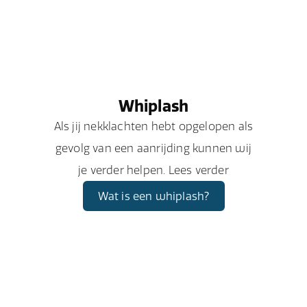
Whiplash
Als jij nekklachten hebt opgelopen als
gevolg van een aanrijding kunnen wij
je verder helpen. Lees verder
Wat is een whiplash?