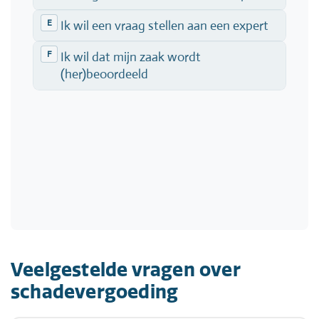
Veelgestelde vragen over
schadevergoeding