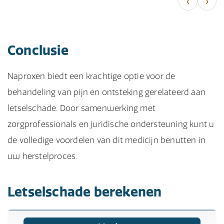
‹
›
Conclusie
Naproxen biedt een krachtige optie voor de
behandeling van pijn en ontsteking gerelateerd aan
letselschade. Door samenwerking met
zorgprofessionals en juridische ondersteuning kunt u
de volledige voordelen van dit medicijn benutten in
uw herstelproces.
Letselschade berekenen