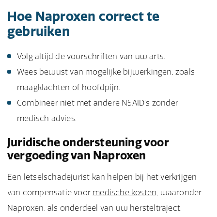
Hoe Naproxen correct te
gebruiken
Volg altijd de voorschriften van uw arts.
Wees bewust van mogelijke bijwerkingen, zoals
maagklachten of hoofdpijn.
Combineer niet met andere NSAID's zonder
medisch advies.
Juridische ondersteuning voor
vergoeding van Naproxen
Een letselschadejurist kan helpen bij het verkrijgen
van compensatie voor
medische kosten
, waaronder
Naproxen, als onderdeel van uw hersteltraject.