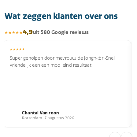
Wat zeggen klanten over ons
4,9
uit 580 Google reviews
Super geholpen door mevrouw de Jongh<br>Snel
vriendelijk een een mooi eind resultaat
Chantal Van roon
Rotterdam · 7 augustus 2026