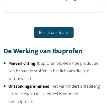
Bekijk ons team
De Werking van Ibuprofen
Pijnverlichting
: Ibuprofen blokkeert de productie
van bepaalde stoffen in het lichaam die pijn
veroorzaken.
Ontstekingsremmend
: Het vermindert ontsteking
en zwelling, wat essentieel is voor het
herstelproces.