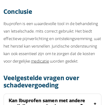
Conclusie
Ibuprofen is een waardevolle tool in de behandeling
van letselschade, mits correct gebruikt. Het biedt
effectieve pijnverlichting en ontstekingsremming, wat
het herstel kan versnellen. Juridische ondersteuning
kan ook essentieel zijn om te zorgen dat de kosten
voor dergelijke
medicatie
worden gedekt.
Veelgestelde vragen over
schadevergoeding
Kan Ibuprofen samen met andere