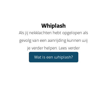
Whiplash
Als jij nekklachten hebt opgelopen als
gevolg van een aanrijding kunnen wij
je verder helpen. Lees verder
Wat is een whiplash?