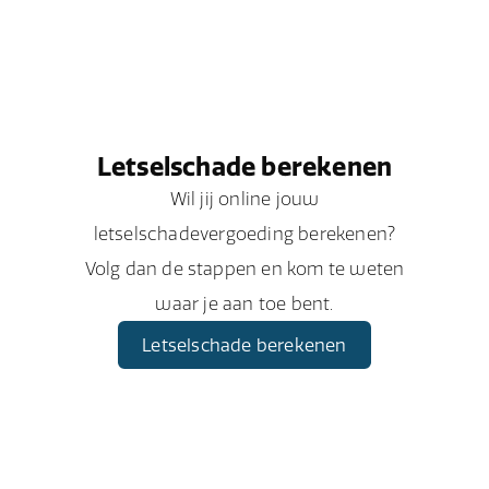
Letselschade berekenen
Wil jij online jouw
letselschadevergoeding berekenen?
Volg dan de stappen en kom te weten
waar je aan toe bent.
Letselschade berekenen