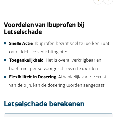
Voordelen van Ibuprofen bij
Letselschade
Snelle Actie
: Ibuprofen begint snel te werken, wat
onmiddellijke verlichting biedt.
Toegankelijkheid
: Het is overal verkrijgbaar en
hoeft niet per se voorgeschreven te worden.
Flexibiliteit in Dosering
: Afhankelijk van de ernst
van de pijn, kan de dosering worden aangepast.
Letselschade berekenen