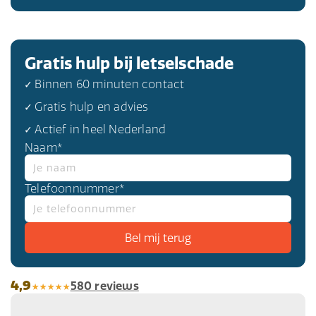
Gratis hulp bij letselschade
✓ Binnen 60 minuten contact
✓ Gratis hulp en advies
✓ Actief in heel Nederland
Naam*
Telefoonnummer*
4,9
580 reviews