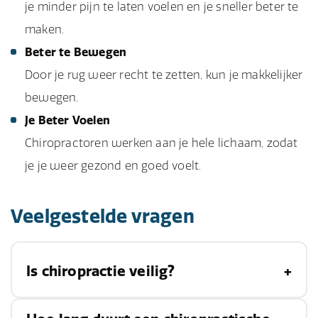
je minder pijn te laten voelen en je sneller beter te
maken.
Beter te Bewegen
Door je rug weer recht te zetten, kun je makkelijker
bewegen.
Je Beter Voelen
Chiropractoren werken aan je hele lichaam, zodat
je je weer gezond en goed voelt.
Veelgestelde vragen
Is chiropractie veilig?