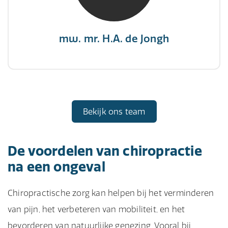
mw. mr. H.A. de Jongh
Bekijk ons team
De voordelen van chiropractie
na een ongeval
Chiropractische zorg kan helpen bij het verminderen
van pijn, het verbeteren van mobiliteit, en het
bevorderen van natuurlijke genezing. Vooral bij