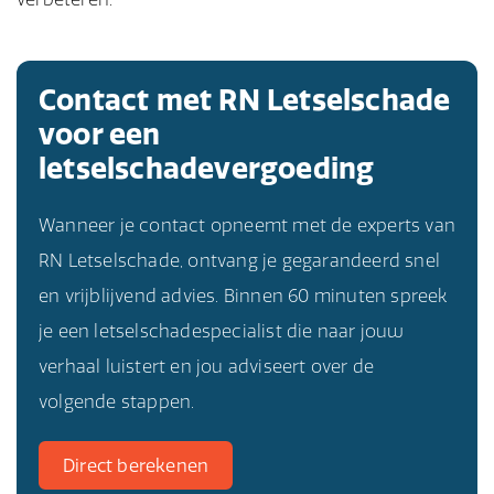
Contact met RN Letselschade
voor een
letselschadevergoeding
Wanneer je contact opneemt met de experts van
RN Letselschade, ontvang je gegarandeerd snel
en vrijblijvend advies. Binnen 60 minuten spreek
je een letselschadespecialist die naar jouw
verhaal luistert en jou adviseert over de
volgende stappen.
Direct berekenen