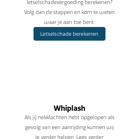
letselschadevergoeding berekenen?
Volg dan de stappen en kom te weten
waar je aan toe bent.
Letselschade berekenen
Whiplash
Als jij nekklachten hebt opgelopen als
gevolg van een aanrijding kunnen wij
je verder helpen. Lees verder