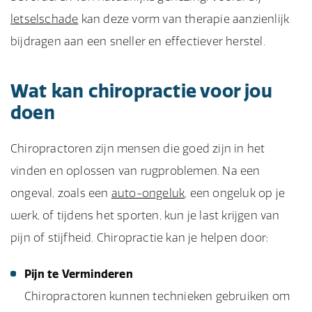
letselschade
kan deze vorm van therapie aanzienlijk
bijdragen aan een sneller en effectiever herstel.
Wat kan chiropractie voor jou
doen
Chiropractoren zijn mensen die goed zijn in het
vinden en oplossen van rugproblemen. Na een
ongeval, zoals een
auto-ongeluk
, een ongeluk op je
werk, of tijdens het sporten, kun je last krijgen van
pijn of stijfheid. Chiropractie kan je helpen door:
Pijn te Verminderen
Chiropractoren kunnen technieken gebruiken om