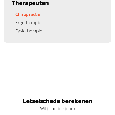
Therapeuten
Chiropractie
Ergotherapie
Fysiotherapie
Letselschade berekenen
Wil jij online jouw