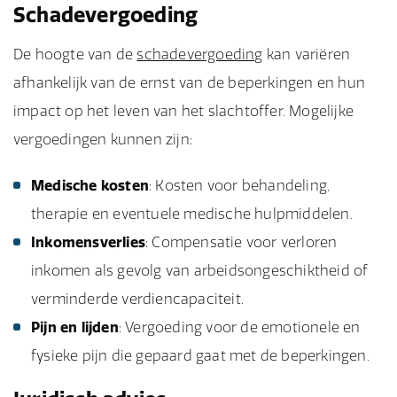
Schadevergoeding
De hoogte van de
schadevergoeding
kan variëren
afhankelijk van de ernst van de beperkingen en hun
impact op het leven van het slachtoffer. Mogelijke
vergoedingen kunnen zijn:
Medische kosten
: Kosten voor behandeling,
therapie en eventuele medische hulpmiddelen.
Inkomensverlies
: Compensatie voor verloren
inkomen als gevolg van arbeidsongeschiktheid of
verminderde verdiencapaciteit.
Pijn en lijden
: Vergoeding voor de emotionele en
fysieke pijn die gepaard gaat met de beperkingen.