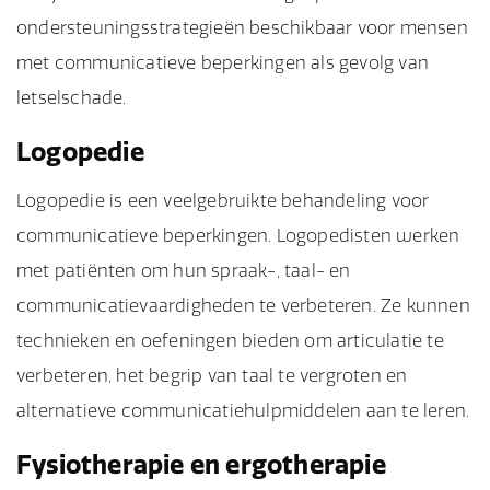
ondersteuningsstrategieën beschikbaar voor mensen
met communicatieve beperkingen als gevolg van
letselschade.
Logopedie
Logopedie is een veelgebruikte behandeling voor
communicatieve beperkingen. Logopedisten werken
met patiënten om hun spraak-, taal- en
communicatievaardigheden te verbeteren. Ze kunnen
technieken en oefeningen bieden om articulatie te
verbeteren, het begrip van taal te vergroten en
alternatieve communicatiehulpmiddelen aan te leren.
Fysiotherapie en ergotherapie