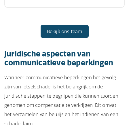
Bekijk ons team
Juridische aspecten van
communicatieve beperkingen
Wanneer communicatieve beperkingen het gevolg
zijn van letselschade, is het belangrijk om de
juridische stappen te begrijpen die kunnen worden
genomen om compensatie te verkrijgen. Dit omvat
het verzamelen van bewijs en het indienen van een
schadeclaim.