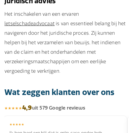
Juridisch advies
Het inschakelen van een ervaren
letselschadeadvocaat
is van essentieel belang bij het
navigeren door het juridische proces. Zij kunnen
helpen bij het verzamelen van bewijs, het indienen
van de claim en het onderhandelen met
verzekeringsmaatschappijen om een eerlijke
vergoeding te verkrijgen.
Wat zeggen klanten over ons
4,9
uit 579 Google reviews