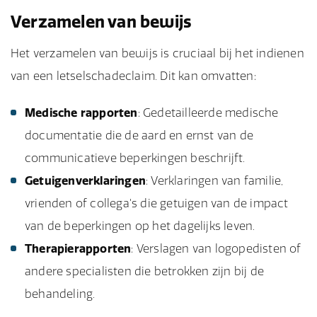
Verzamelen van bewijs
Het verzamelen van bewijs is cruciaal bij het indienen
van een letselschadeclaim. Dit kan omvatten:
Medische rapporten
: Gedetailleerde medische
documentatie die de aard en ernst van de
communicatieve beperkingen beschrijft.
Getuigenverklaringen
: Verklaringen van familie,
vrienden of collega's die getuigen van de impact
van de beperkingen op het dagelijks leven.
Therapierapporten
: Verslagen van logopedisten of
andere specialisten die betrokken zijn bij de
behandeling.