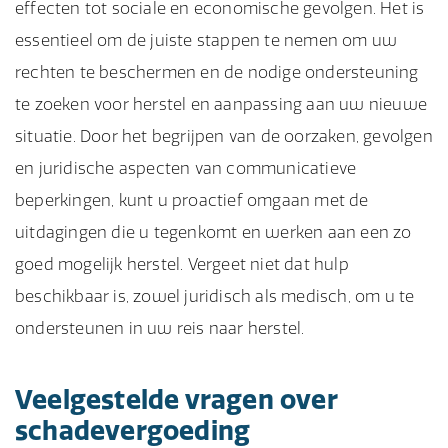
effecten tot sociale en economische gevolgen. Het is
essentieel om de juiste stappen te nemen om uw
rechten te beschermen en de nodige ondersteuning
te zoeken voor herstel en aanpassing aan uw nieuwe
situatie. Door het begrijpen van de oorzaken, gevolgen
en juridische aspecten van communicatieve
beperkingen, kunt u proactief omgaan met de
uitdagingen die u tegenkomt en werken aan een zo
goed mogelijk herstel. Vergeet niet dat hulp
beschikbaar is, zowel juridisch als medisch, om u te
ondersteunen in uw reis naar herstel.
Veelgestelde vragen over
schadevergoeding