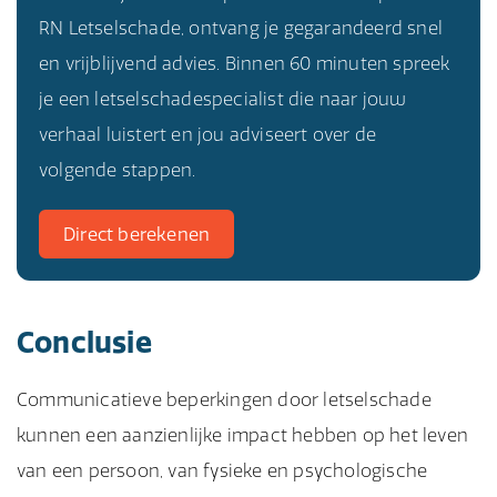
RN Letselschade, ontvang je gegarandeerd snel
en vrijblijvend advies. Binnen 60 minuten spreek
je een letselschadespecialist die naar jouw
verhaal luistert en jou adviseert over de
volgende stappen.
Direct berekenen
Conclusie
Communicatieve beperkingen door letselschade
kunnen een aanzienlijke impact hebben op het leven
van een persoon, van fysieke en psychologische