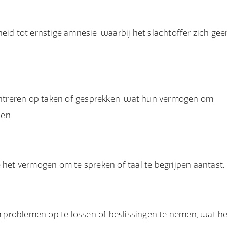
eid tot ernstige amnesie, waarbij het slachtoffer zich gee
ntreren op taken of gesprekken, wat hun vermogen om
en.
 het vermogen om te spreken of taal te begrijpen aantast.
problemen op te lossen of beslissingen te nemen, wat he