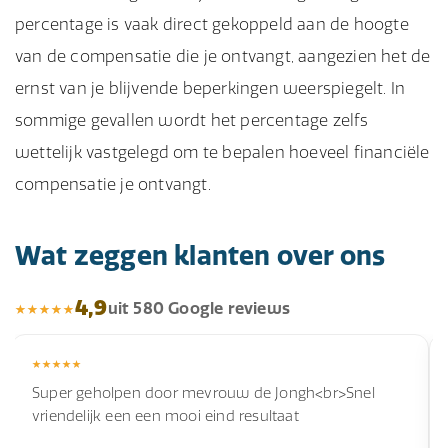
percentage is vaak direct gekoppeld aan de hoogte
van de compensatie die je ontvangt, aangezien het de
ernst van je blijvende beperkingen weerspiegelt. In
sommige gevallen wordt het percentage zelfs
wettelijk vastgelegd om te bepalen hoeveel financiële
compensatie je ontvangt.
Wat zeggen klanten over ons
4,9
uit 580 Google reviews
Super geholpen door mevrouw de Jongh<br>Snel
vriendelijk een een mooi eind resultaat