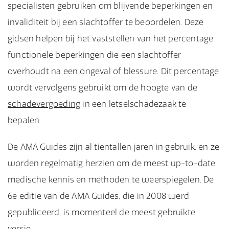
specialisten gebruiken om blijvende beperkingen en
invaliditeit bij een slachtoffer te beoordelen. Deze
gidsen helpen bij het vaststellen van het percentage
functionele beperkingen die een slachtoffer
overhoudt na een ongeval of blessure. Dit percentage
wordt vervolgens gebruikt om de hoogte van de
schadevergoeding
in een letselschadezaak te
bepalen.
De AMA Guides zijn al tientallen jaren in gebruik, en ze
worden regelmatig herzien om de meest up-to-date
medische kennis en methoden te weerspiegelen. De
6e editie van de AMA Guides, die in 2008 werd
gepubliceerd, is momenteel de meest gebruikte
versie.