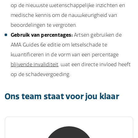
op de nieuwste wetenschappelijke inzichten en
medische kennis om de nauwkeurigheid van
beoordelingen te vergroten.
Gebruik van percentages:
Artsen gebruiken de
AMA Guides 6e editie om letselschade te
kwantificeren in de vorm van een percentage
blijvende invaliditeit
, wat een directe invloed heeft
op de schadevergoeding.
Ons team staat voor jou klaar
mw. mr. S. Gholamalian