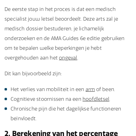
De eerste stap in het proces is dat een medisch
specialist jouw letsel beoordeelt. Deze arts zal je
medisch dossier bestuderen, je lichamelijk
onderzoeken en de AMA Guides 6e editie gebruiken
om te bepalen welke beperkingen je hebt
overgehouden aan het
ongeval
.
Dit kan bijvoorbeeld zijn:
Het verlies van mobiliteit in een
arm
of been.
Cognitieve stoornissen na een
hoofdletsel
.
Chronische pijn die het dagelijkse functioneren
beïnvloedt.
2. Berekening van het percentage