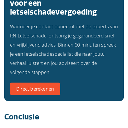
voor een
letselschadevergoeding
Wanneer je contact opneemt met de experts van
RN Letselschade, ontvang je gegarandeerd snel
en vrijblijvend advies. Binnen 60 minuten spreek
je een letselschadespecialist die naar jouw
verhaal luistert en jou adviseert over de
volgende stappen.
Direct berekenen
Conclusie