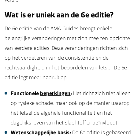
Wat is er uniek aan de 6e editie?
De 6e editie van de AMA Guides brengt enkele
belangrijke veranderingen met zich mee ten opzichte
van eerdere edities. Deze veranderingen richten zich
op het verbeteren van de consistentie en de
rechtvaardigheid in het beoordelen van
letsel
. De 6e
editie legt meer nadruk op:
Functionele
beperkingen
:
Het richt zich niet alleen
op fysieke schade, maar ook op de manier waarop
het letsel de algehele functionaliteit en het
dagelijks leven van het slachtoffer beïnvloedt.
Wetenschappelijke basis:
De 6e editie is gebaseerd