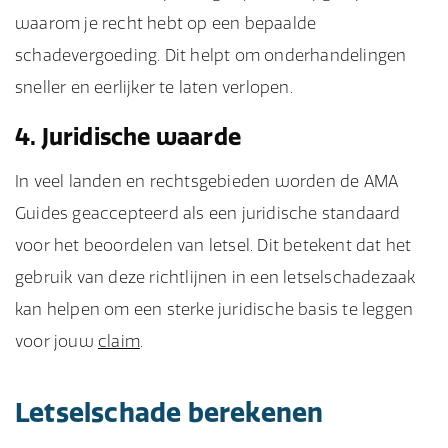
waarom je recht hebt op een bepaalde
schadevergoeding. Dit helpt om onderhandelingen
sneller en eerlijker te laten verlopen.
4. Juridische waarde
In veel landen en rechtsgebieden worden de AMA
Guides geaccepteerd als een juridische standaard
voor het beoordelen van letsel. Dit betekent dat het
gebruik van deze richtlijnen in een letselschadezaak
kan helpen om een sterke juridische basis te leggen
voor jouw
claim
.
Letselschade berekenen