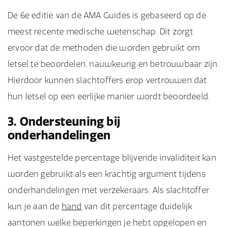
De 6e editie van de AMA Guides is gebaseerd op de
meest recente medische wetenschap. Dit zorgt
ervoor dat de methoden die worden gebruikt om
letsel te beoordelen, nauwkeurig en betrouwbaar zijn.
Hierdoor kunnen slachtoffers erop vertrouwen dat
hun letsel op een eerlijke manier wordt beoordeeld.
3. Ondersteuning bij
onderhandelingen
Het vastgestelde percentage blijvende invaliditeit kan
worden gebruikt als een krachtig argument tijdens
onderhandelingen met verzekeraars. Als slachtoffer
kun je aan de
hand
van dit percentage duidelijk
aantonen welke beperkingen je hebt opgelopen en