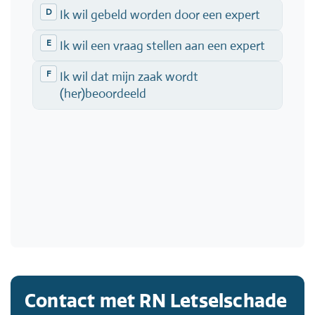
Contact met RN Letselschade