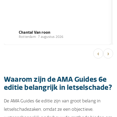
Chantal Van roon
Rotterdam · 7 augustus 2026
‹
›
Waarom zijn de AMA Guides 6e
editie belangrijk in letselschade?
De AMA Guides 6e editie zijn van groot belang in
letselschadezaken, omdat ze een objectieve,