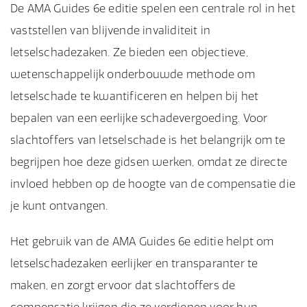
De AMA Guides 6e editie spelen een centrale rol in het
vaststellen van blijvende invaliditeit in
letselschadezaken. Ze bieden een objectieve,
wetenschappelijk onderbouwde methode om
letselschade te kwantificeren en helpen bij het
bepalen van een eerlijke schadevergoeding. Voor
slachtoffers van letselschade is het belangrijk om te
begrijpen hoe deze gidsen werken, omdat ze directe
invloed hebben op de hoogte van de compensatie die
je kunt ontvangen.
Het gebruik van de AMA Guides 6e editie helpt om
letselschadezaken eerlijker en transparanter te
maken, en zorgt ervoor dat slachtoffers de