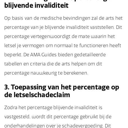
blijvende invaliditeit
Op basis van de medische bevindingen zal de arts het
percentage van je blijvende invaliditeit vaststellen. Dit
percentage vertegenwoordigt de mate waarin het
letsel je vermogen om normaal te functioneren heeft
beperkt. De AMA Guides bieden gedetailleerde
tabellen en criteria die de arts helpen om dit
percentage nauwkeurig te berekenen.
3. Toepassing van het percentage op
de letselschadeclaim
Zodra het percentage blijvende invaliditeit is
vastgesteld, wordt dit percentage gebruikt bij de
onderhandelingen over je schadevergoeding. Dit