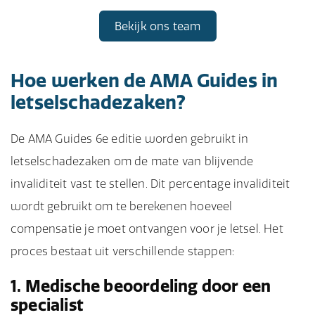
Bekijk ons team
Hoe werken de AMA Guides in
letselschadezaken?
De AMA Guides 6e editie worden gebruikt in
letselschadezaken om de mate van blijvende
invaliditeit vast te stellen. Dit percentage invaliditeit
wordt gebruikt om te berekenen hoeveel
compensatie je moet ontvangen voor je letsel. Het
proces bestaat uit verschillende stappen:
1. Medische beoordeling door een
specialist