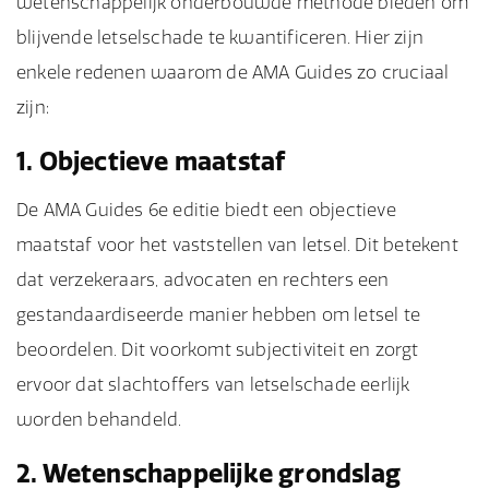
wetenschappelijk onderbouwde methode bieden om
blijvende letselschade te kwantificeren. Hier zijn
enkele redenen waarom de AMA Guides zo cruciaal
zijn:
1. Objectieve maatstaf
De AMA Guides 6e editie biedt een objectieve
maatstaf voor het vaststellen van letsel. Dit betekent
dat verzekeraars, advocaten en rechters een
gestandaardiseerde manier hebben om letsel te
beoordelen. Dit voorkomt subjectiviteit en zorgt
ervoor dat slachtoffers van letselschade eerlijk
worden behandeld.
2. Wetenschappelijke grondslag