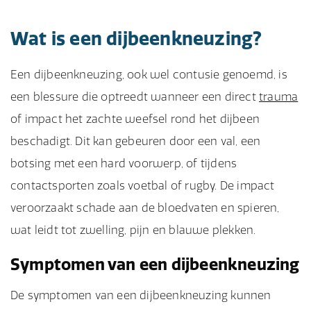
Wat is een dijbeenkneuzing?
Een dijbeenkneuzing, ook wel contusie genoemd, is
een blessure die optreedt wanneer een direct
trauma
of impact het zachte weefsel rond het dijbeen
beschadigt. Dit kan gebeuren door een val, een
botsing met een hard voorwerp, of tijdens
contactsporten zoals voetbal of rugby. De impact
veroorzaakt schade aan de bloedvaten en spieren,
wat leidt tot zwelling, pijn en blauwe plekken.
Symptomen van een dijbeenkneuzing
De symptomen van een dijbeenkneuzing kunnen