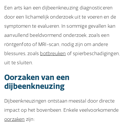
Een arts kan een dijbeenkneuzing diagnosticeren
door een lichamelijk onderzoek uit te voeren en de
symptomen te evalueren. In sommige gevallen kan
aanvullend beeldvormend onderzoek, zoals een
röntgenfoto of MRI-scan, nodig zijn om andere
blessures, zoals
botbreuken
of spierbeschadigingen,
uit te sluiten.
Oorzaken van een
dijbeenkneuzing
Dijbeenkneuzingen ontstaan meestal door directe
impact op het bovenbeen. Enkele veelvoorkomende
oorzaken
zijn: