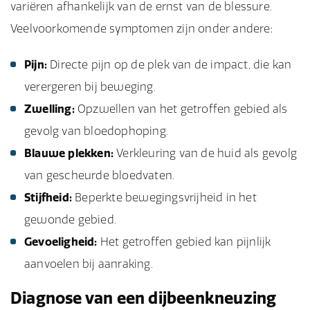
variëren afhankelijk van de ernst van de blessure.
Veelvoorkomende symptomen zijn onder andere:
Pijn:
Directe pijn op de plek van de impact, die kan
verergeren bij beweging.
Zwelling:
Opzwellen van het getroffen gebied als
gevolg van bloedophoping.
Blauwe plekken:
Verkleuring van de huid als gevolg
van gescheurde bloedvaten.
Stijfheid:
Beperkte bewegingsvrijheid in het
gewonde gebied.
Gevoeligheid:
Het getroffen gebied kan pijnlijk
aanvoelen bij aanraking.
Diagnose van een dijbeenkneuzing