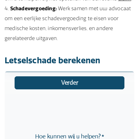
Schadevergoeding:
Werk samen met uw advocaat
om een eerlijke schadevergoeding te eisen voor
medische kosten, inkomensverlies, en andere
gerelateerde uitgaven.
Letselschade berekenen