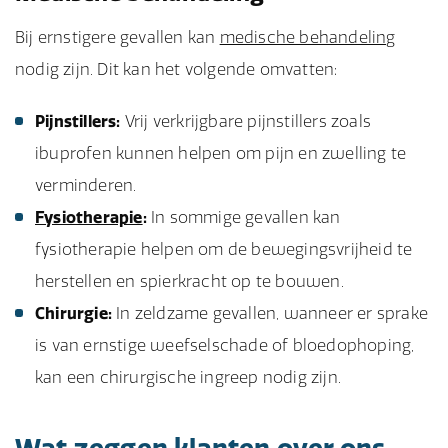
Bij ernstigere gevallen kan
medische behandeling
nodig zijn. Dit kan het volgende omvatten:
Pijnstillers:
Vrij verkrijgbare pijnstillers zoals
ibuprofen kunnen helpen om pijn en zwelling te
verminderen.
Fysiotherapie
:
In sommige gevallen kan
fysiotherapie helpen om de bewegingsvrijheid te
herstellen en spierkracht op te bouwen.
Chirurgie:
In zeldzame gevallen, wanneer er sprake
is van ernstige weefselschade of bloedophoping,
kan een chirurgische ingreep nodig zijn.