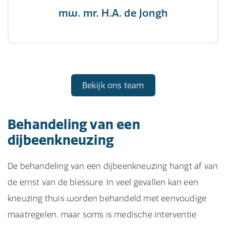
mw. mr. H.A. de Jongh
Bekijk ons team
Behandeling van een
dijbeenkneuzing
De behandeling van een dijbeenkneuzing hangt af van
de ernst van de blessure. In veel gevallen kan een
kneuzing thuis worden behandeld met eenvoudige
maatregelen, maar soms is medische interventie