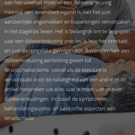
aan het weefsel. Hoewel een dijbeenkneuzing
meestal niet levensbedreigend is, kan het wel
aanzienlijke ongemakken en beperkingen veroorzaken
in het dagelijks leven. Het is belangrijk om te begrijpen
wat een dijbeenkneuzing precies is, hoe het ontstaat,
en wat de mogelijke gevolgen zijn. Bovendien kan een
dijbeenkneuzing aanleiding geven tot
letselschadeclaims, vooral als de blessure is
veroorzaakt door de nalatigheid van een ander. In dit
artikel bespreken we alles wat je moet weten over
dijbeenkneuzingen, inclusief de symptomen,
behandelingsopties, en juridische aspecten van
letselschade.