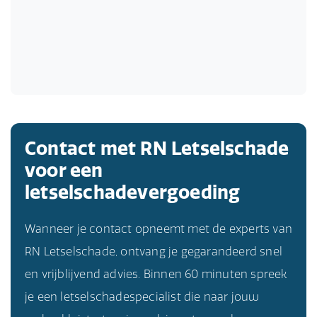
Contact met RN Letselschade
voor een
letselschadevergoeding
Wanneer je contact opneemt met de experts van
RN Letselschade, ontvang je gegarandeerd snel
en vrijblijvend advies. Binnen 60 minuten spreek
je een letselschadespecialist die naar jouw