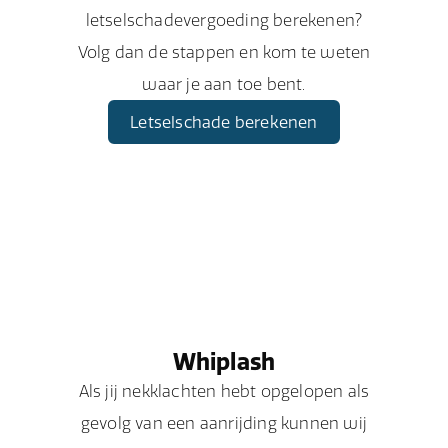
letselschadevergoeding berekenen?
Volg dan de stappen en kom te weten
waar je aan toe bent.
Letselschade berekenen
Whiplash
Als jij nekklachten hebt opgelopen als
gevolg van een aanrijding kunnen wij