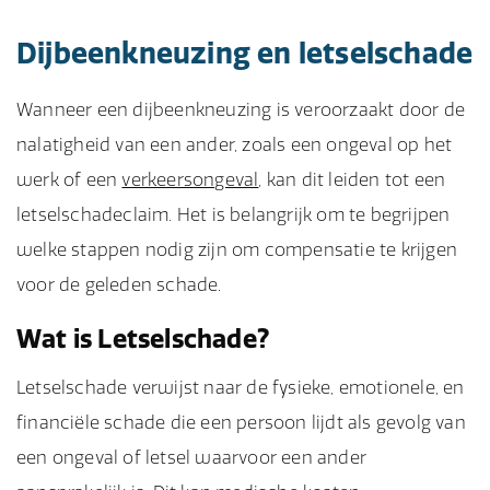
Dijbeenkneuzing en letselschade
Wanneer een dijbeenkneuzing is veroorzaakt door de
nalatigheid van een ander, zoals een ongeval op het
werk of een
verkeersongeval
, kan dit leiden tot een
letselschadeclaim. Het is belangrijk om te begrijpen
welke stappen nodig zijn om compensatie te krijgen
voor de geleden schade.
Wat is Letselschade?
Letselschade verwijst naar de fysieke, emotionele, en
financiële schade die een persoon lijdt als gevolg van
een ongeval of letsel waarvoor een ander