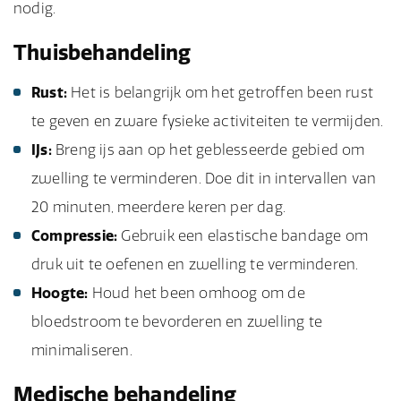
nodig.
Thuisbehandeling
Rust:
Het is belangrijk om het getroffen been rust
te geven en zware fysieke activiteiten te vermijden.
IJs:
Breng ijs aan op het geblesseerde gebied om
zwelling te verminderen. Doe dit in intervallen van
20 minuten, meerdere keren per dag.
Compressie:
Gebruik een elastische bandage om
druk uit te oefenen en zwelling te verminderen.
Hoogte:
Houd het been omhoog om de
bloedstroom te bevorderen en zwelling te
minimaliseren.
Medische behandeling