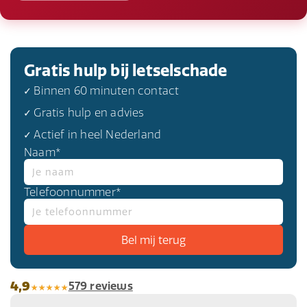
Gratis hulp bij letselschade
✓ Binnen 60 minuten contact
✓ Gratis hulp en advies
✓ Actief in heel Nederland
Naam*
Telefoonnummer*
4,9
579 reviews