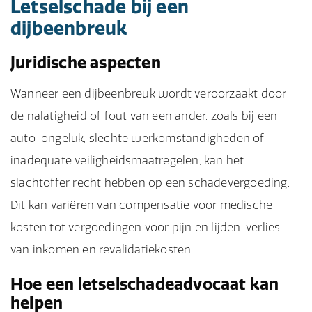
Letselschade bij een
dijbeenbreuk
Juridische aspecten
Wanneer een dijbeenbreuk wordt veroorzaakt door
de nalatigheid of fout van een ander, zoals bij een
auto-ongeluk
, slechte werkomstandigheden of
inadequate veiligheidsmaatregelen, kan het
slachtoffer recht hebben op een schadevergoeding.
Dit kan variëren van compensatie voor medische
kosten tot vergoedingen voor pijn en lijden, verlies
van inkomen en revalidatiekosten.
Hoe een letselschadeadvocaat kan
helpen