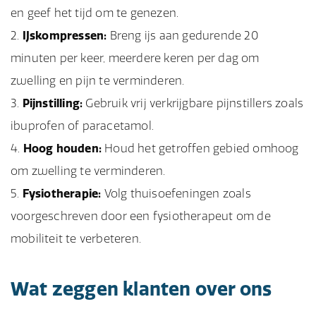
en geef het tijd om te genezen.
IJskompressen:
Breng ijs aan gedurende 20
minuten per keer, meerdere keren per dag om
zwelling en pijn te verminderen.
Pijnstilling:
Gebruik vrij verkrijgbare pijnstillers zoals
ibuprofen of paracetamol.
Hoog houden:
Houd het getroffen gebied omhoog
om zwelling te verminderen.
Fysiotherapie:
Volg thuisoefeningen zoals
voorgeschreven door een fysiotherapeut om de
mobiliteit te verbeteren.
Wat zeggen klanten over ons