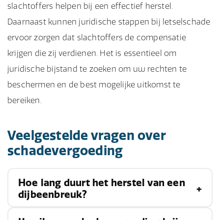
slachtoffers helpen bij een effectief herstel.
Daarnaast kunnen juridische stappen bij letselschade
ervoor zorgen dat slachtoffers de compensatie
krijgen die zij verdienen. Het is essentieel om
juridische bijstand te zoeken om uw rechten te
beschermen en de best mogelijke uitkomst te
bereiken.
Veelgestelde vragen over
schadevergoeding
Hoe lang duurt het herstel van een
dijbeenbreuk?