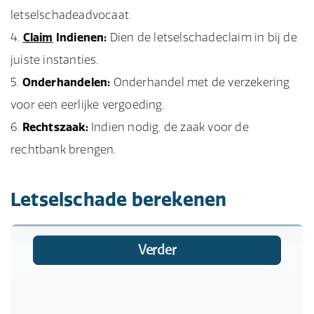
letselschadeadvocaat.
Claim
Indienen:
Dien de letselschadeclaim in bij de
juiste instanties.
Onderhandelen:
Onderhandel met de verzekering
voor een eerlijke vergoeding.
Rechtszaak:
Indien nodig, de zaak voor de
rechtbank brengen.
Letselschade berekenen