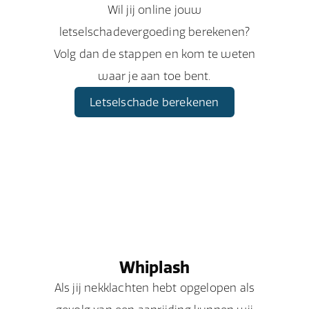
Wil jij online jouw
letselschadevergoeding berekenen?
Volg dan de stappen en kom te weten
waar je aan toe bent.
Letselschade berekenen
Whiplash
Als jij nekklachten hebt opgelopen als