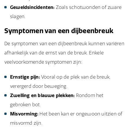
Geweldsincidenten:
Zoals schotwonden of zware
slagen.
Symptomen van een dijbeenbreuk
De symptomen van een dijbeenbreuk kunnen variëren
afhankelijk van de ernst van de breuk. Enkele
veelvoorkomende symptomen zijn:
Ernstige pijn:
Vooral op de plek van de breuk,
verergerd door beweging.
Zwelling en blauwe plekken:
Rondom het
gebroken bot.
Misvorming:
Het been kan er ongewoon uitzien of
misvormd zijn.