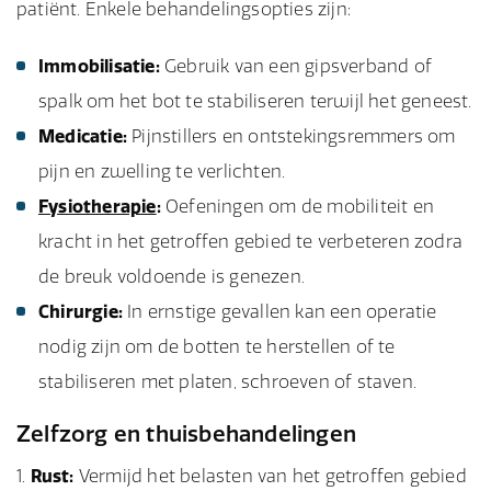
patiënt. Enkele behandelingsopties zijn:
Immobilisatie:
Gebruik van een gipsverband of
spalk om het bot te stabiliseren terwijl het geneest.
Medicatie:
Pijnstillers en ontstekingsremmers om
pijn en zwelling te verlichten.
Fysiotherapie
:
Oefeningen om de mobiliteit en
kracht in het getroffen gebied te verbeteren zodra
de breuk voldoende is genezen.
Chirurgie:
In ernstige gevallen kan een operatie
nodig zijn om de botten te herstellen of te
stabiliseren met platen, schroeven of staven.
Zelfzorg en thuisbehandelingen
Rust:
Vermijd het belasten van het getroffen gebied