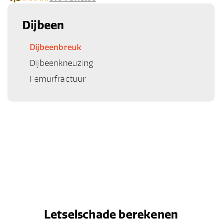
Dijbeen
Dijbeenbreuk
Dijbeenkneuzing
Femurfractuur
Letselschade berekenen