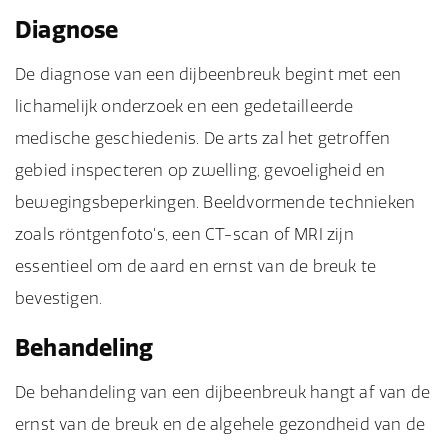
Diagnose
De diagnose van een dijbeenbreuk begint met een
lichamelijk onderzoek en een gedetailleerde
medische geschiedenis. De arts zal het getroffen
gebied inspecteren op zwelling, gevoeligheid en
bewegingsbeperkingen. Beeldvormende technieken
zoals röntgenfoto's, een CT-scan of MRI zijn
essentieel om de aard en ernst van de breuk te
bevestigen.
Behandeling
De behandeling van een dijbeenbreuk hangt af van de
ernst van de breuk en de algehele gezondheid van de