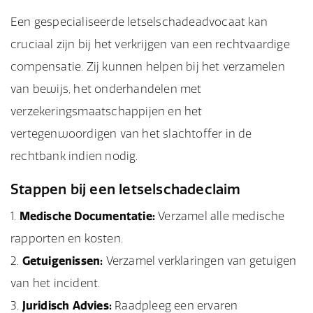
Een gespecialiseerde letselschadeadvocaat kan
cruciaal zijn bij het verkrijgen van een rechtvaardige
compensatie. Zij kunnen helpen bij het verzamelen
van bewijs, het onderhandelen met
verzekeringsmaatschappijen en het
vertegenwoordigen van het slachtoffer in de
rechtbank indien nodig.
Stappen bij een letselschadeclaim
Medische Documentatie:
Verzamel alle medische
rapporten en kosten.
Getuigenissen:
Verzamel verklaringen van getuigen
van het incident.
Juridisch Advies:
Raadpleeg een ervaren