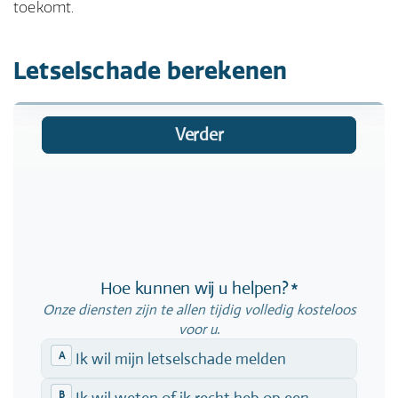
toekomt.
Letselschade berekenen