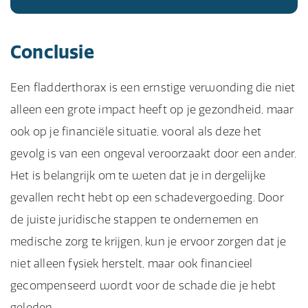
Conclusie
Een fladderthorax is een ernstige verwonding die niet
alleen een grote impact heeft op je gezondheid, maar
ook op je financiële situatie, vooral als deze het
gevolg is van een ongeval veroorzaakt door een ander.
Het is belangrijk om te weten dat je in dergelijke
gevallen recht hebt op een schadevergoeding. Door
de juiste juridische stappen te ondernemen en
medische zorg te krijgen, kun je ervoor zorgen dat je
niet alleen fysiek herstelt, maar ook financieel
gecompenseerd wordt voor de schade die je hebt
geleden.