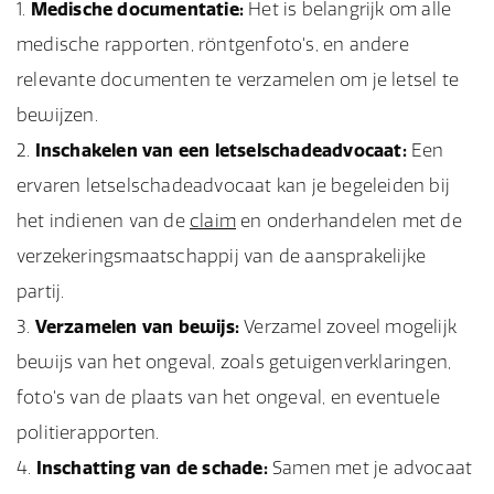
Medische documentatie:
Het is belangrijk om alle
medische rapporten, röntgenfoto's, en andere
relevante documenten te verzamelen om je letsel te
bewijzen.
Inschakelen van een letselschadeadvocaat:
Een
ervaren letselschadeadvocaat kan je begeleiden bij
het indienen van de
claim
en onderhandelen met de
verzekeringsmaatschappij van de aansprakelijke
partij.
Verzamelen van bewijs:
Verzamel zoveel mogelijk
bewijs van het ongeval, zoals getuigenverklaringen,
foto's van de plaats van het ongeval, en eventuele
politierapporten.
Inschatting van de schade:
Samen met je advocaat