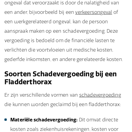
ongeval dat veroorzaakt is door de nalatigheid van
een ander, bijvoorbeeld bij een
verkeersongeval
of
een werkgerelateerd ongeval, kan de persoon
aanspraak maken op een schadevergoeding. Deze
vergoeding is bedoeld om de financiële lasten te
verlichten die voortvloeien uit medische kosten,
gederfde inkomsten, en andere gerelateerde kosten.
Soorten Schadevergoeding bij een
Fladderthorax
Er zijn verschillende vormen van
schadevergoeding
die kunnen worden geclaimd bij een fladderthorax:
Materiële schadevergoeding:
Dit omvat directe
kosten zoals ziekenhuisrekeningen, kosten voor