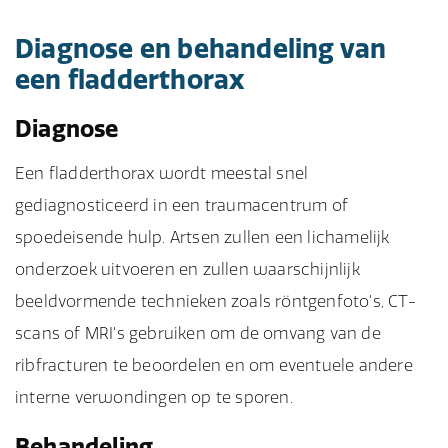
Diagnose en behandeling van
een fladderthorax
Diagnose
Een fladderthorax wordt meestal snel
gediagnosticeerd in een traumacentrum of
spoedeisende hulp. Artsen zullen een lichamelijk
onderzoek uitvoeren en zullen waarschijnlijk
beeldvormende technieken zoals röntgenfoto's, CT-
scans of MRI's gebruiken om de omvang van de
ribfracturen te beoordelen en om eventuele andere
interne verwondingen op te sporen.
Behandeling