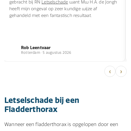
gebracht bij RN
Letselschade
want Mw H.A. de Jongh
heeft mijn ongeval op zeer kundige wijze af
gehandeld met een fantastisch resultaat.
Rob Leentvaar
Rotterdam · 5 augustus 2026
‹
›
Letselschade bij een
Fladderthorax
Wanneer een fladderthorax is opgelopen door een