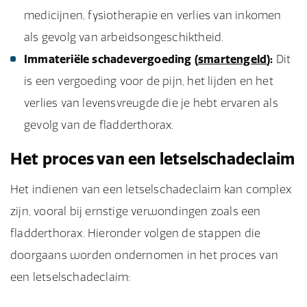
medicijnen, fysiotherapie en verlies van inkomen
als gevolg van arbeidsongeschiktheid.
Immateriële schadevergoeding (
smartengeld
):
Dit
is een vergoeding voor de pijn, het lijden en het
verlies van levensvreugde die je hebt ervaren als
gevolg van de fladderthorax.
Het proces van een letselschadeclaim
Het indienen van een letselschadeclaim kan complex
zijn, vooral bij ernstige verwondingen zoals een
fladderthorax. Hieronder volgen de stappen die
doorgaans worden ondernomen in het proces van
een letselschadeclaim: