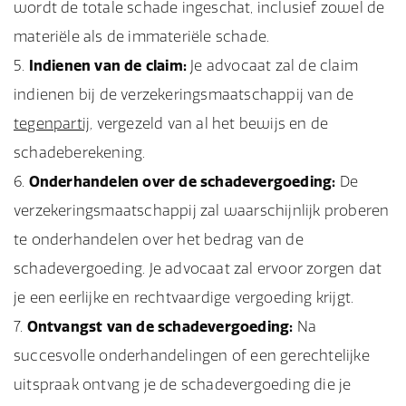
wordt de totale schade ingeschat, inclusief zowel de
materiële als de immateriële schade.
Indienen van de claim:
Je advocaat zal de claim
indienen bij de verzekeringsmaatschappij van de
tegenpartij
, vergezeld van al het bewijs en de
schadeberekening.
Onderhandelen over de schadevergoeding:
De
verzekeringsmaatschappij zal waarschijnlijk proberen
te onderhandelen over het bedrag van de
schadevergoeding. Je advocaat zal ervoor zorgen dat
je een eerlijke en rechtvaardige vergoeding krijgt.
Ontvangst van de schadevergoeding:
Na
succesvolle onderhandelingen of een gerechtelijke
uitspraak ontvang je de schadevergoeding die je