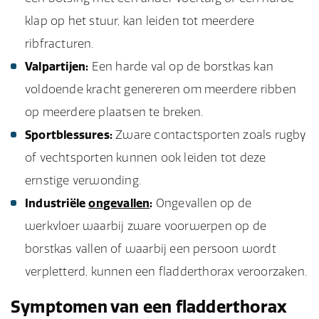
klap op het stuur, kan leiden tot meerdere
ribfracturen.
Valpartijen:
Een harde val op de borstkas kan
voldoende kracht genereren om meerdere ribben
op meerdere plaatsen te breken.
Sportblessures:
Zware contactsporten zoals rugby
of vechtsporten kunnen ook leiden tot deze
ernstige verwonding.
Industriële
ongevallen
:
Ongevallen op de
werkvloer waarbij zware voorwerpen op de
borstkas vallen of waarbij een persoon wordt
verpletterd, kunnen een fladderthorax veroorzaken.
Symptomen van een fladderthorax