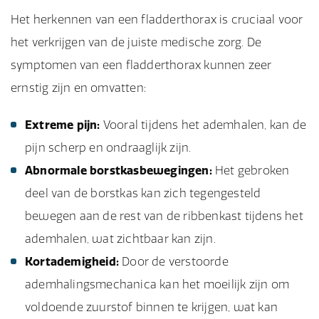
Het herkennen van een fladderthorax is cruciaal voor
het verkrijgen van de juiste medische zorg. De
symptomen van een fladderthorax kunnen zeer
ernstig zijn en omvatten:
Extreme pijn:
Vooral tijdens het ademhalen, kan de
pijn scherp en ondraaglijk zijn.
Abnormale borstkasbewegingen:
Het gebroken
deel van de borstkas kan zich tegengesteld
bewegen aan de rest van de ribbenkast tijdens het
ademhalen, wat zichtbaar kan zijn.
Kortademigheid:
Door de verstoorde
ademhalingsmechanica kan het moeilijk zijn om
voldoende zuurstof binnen te krijgen, wat kan