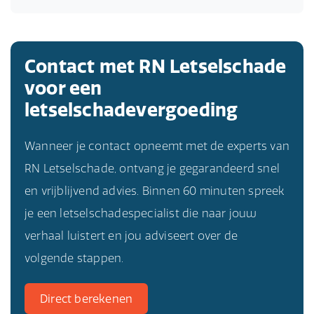
Contact met RN Letselschade
voor een
letselschadevergoeding
Wanneer je contact opneemt met de experts van
RN Letselschade, ontvang je gegarandeerd snel
en vrijblijvend advies. Binnen 60 minuten spreek
je een letselschadespecialist die naar jouw
verhaal luistert en jou adviseert over de
volgende stappen.
Direct berekenen