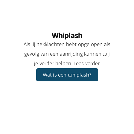
Whiplash
Als jij nekklachten hebt opgelopen als
gevolg van een aanrijding kunnen wij
je verder helpen. Lees verder
Wat is een whiplash?