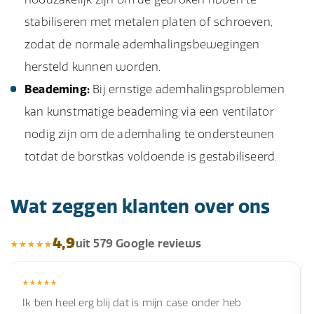
stabiliseren met metalen platen of schroeven,
zodat de normale ademhalingsbewegingen
hersteld kunnen worden.
Beademing:
Bij ernstige ademhalingsproblemen
kan kunstmatige beademing via een ventilator
nodig zijn om de ademhaling te ondersteunen
totdat de borstkas voldoende is gestabiliseerd.
Wat zeggen klanten over ons
4,9
uit 579 Google reviews
Ik ben heel erg blij dat is mijn case onder heb