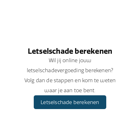
Letselschade berekenen
Wil jij online jouw
letselschadevergoeding berekenen?
Volg dan de stappen en kom te weten
waar je aan toe bent.
Letselschade berekenen