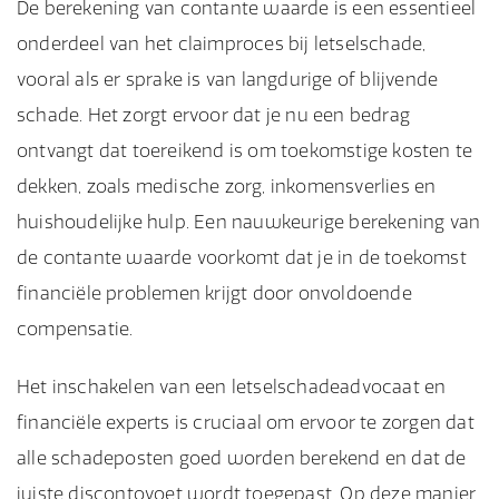
De berekening van contante waarde is een essentieel
onderdeel van het claimproces bij letselschade,
vooral als er sprake is van langdurige of blijvende
schade. Het zorgt ervoor dat je nu een bedrag
ontvangt dat toereikend is om toekomstige kosten te
dekken, zoals medische zorg, inkomensverlies en
huishoudelijke hulp. Een nauwkeurige berekening van
de contante waarde voorkomt dat je in de toekomst
financiële problemen krijgt door onvoldoende
compensatie.
Het inschakelen van een letselschadeadvocaat en
financiële experts is cruciaal om ervoor te zorgen dat
alle schadeposten goed worden berekend en dat de
juiste discontovoet wordt toegepast. Op deze manier