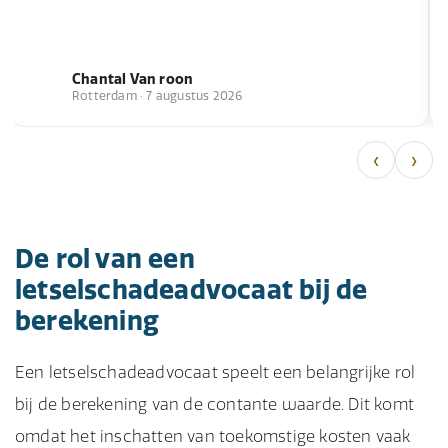
Chantal Van roon
Rotterdam · 7 augustus 2026
‹
›
De rol van een
letselschadeadvocaat bij de
berekening
Een letselschadeadvocaat speelt een belangrijke rol
bij de berekening van de contante waarde. Dit komt
omdat het inschatten van toekomstige kosten vaak