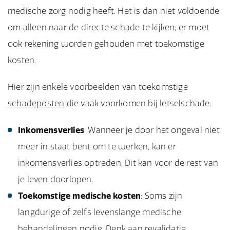
medische zorg nodig heeft. Het is dan niet voldoende
om alleen naar de directe schade te kijken; er moet
ook rekening worden gehouden met toekomstige
kosten.
Hier zijn enkele voorbeelden van toekomstige
schadeposten
die vaak voorkomen bij letselschade:
Inkomensverlies
: Wanneer je door het ongeval niet
meer in staat bent om te werken, kan er
inkomensverlies optreden. Dit kan voor de rest van
je leven doorlopen.
Toekomstige medische kosten
: Soms zijn
langdurige of zelfs levenslange medische
behandelingen nodig. Denk aan revalidatie,