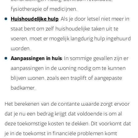
fysiotherapie of medicijnen.
Huishoudelijke hulp
: Als je door letsel niet meer in
staat bent om zelf huishoudelijke taken uit te
voeren, moet er mogelijk langdurig hulp ingehuurd
worden.
Aanpassingen in huis
: In sommige gevallen zijn er
aanpassingen in de woning nodig om te kunnen
blijven wonen, zoals een traplift of aangepaste
badkamer.
Het berekenen van de contante waarde zorgt ervoor
dat je nu een bedrag krijgt dat voldoende is om al
deze toekomstige kosten te dekken. Dit voorkomt dat
je in de toekomst in financiële problemen komt