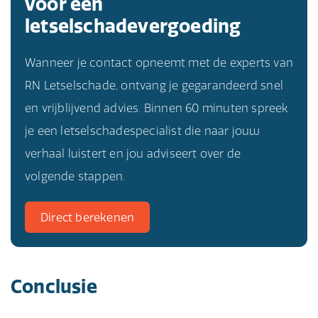
voor een
letselschadevergoeding
Wanneer je contact opneemt met de experts van
RN Letselschade, ontvang je gegarandeerd snel
en vrijblijvend advies. Binnen 60 minuten spreek
je een letselschadespecialist die naar jouw
verhaal luistert en jou adviseert over de
volgende stappen.
Direct berekenen
Conclusie