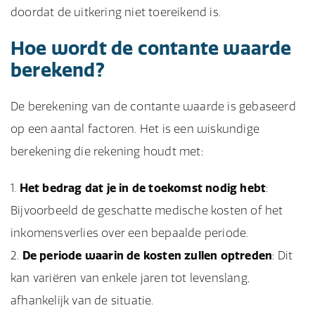
doordat de uitkering niet toereikend is.
Hoe wordt de contante waarde
berekend?
De berekening van de contante waarde is gebaseerd
op een aantal factoren. Het is een wiskundige
berekening die rekening houdt met:
Het bedrag dat je in de toekomst nodig hebt
:
Bijvoorbeeld de geschatte medische kosten of het
inkomensverlies over een bepaalde periode.
De periode waarin de kosten zullen optreden
: Dit
kan variëren van enkele jaren tot levenslang,
afhankelijk van de situatie.