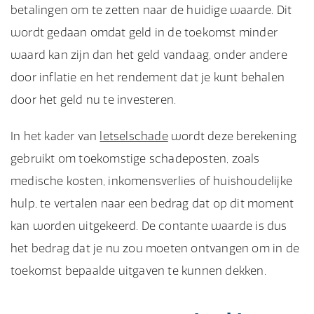
betalingen om te zetten naar de huidige waarde. Dit
wordt gedaan omdat geld in de toekomst minder
waard kan zijn dan het geld vandaag, onder andere
door inflatie en het rendement dat je kunt behalen
door het geld nu te investeren.
In het kader van
letselschade
wordt deze berekening
gebruikt om toekomstige schadeposten, zoals
medische kosten, inkomensverlies of huishoudelijke
hulp, te vertalen naar een bedrag dat op dit moment
kan worden uitgekeerd. De contante waarde is dus
het bedrag dat je nu zou moeten ontvangen om in de
toekomst bepaalde uitgaven te kunnen dekken.