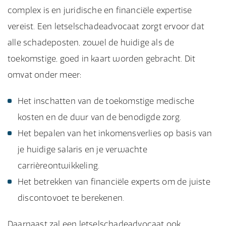
complex is en juridische en financiële expertise
vereist. Een letselschadeadvocaat zorgt ervoor dat
alle schadeposten, zowel de huidige als de
toekomstige, goed in kaart worden gebracht. Dit
omvat onder meer:
Het inschatten van de toekomstige medische
kosten en de duur van de benodigde zorg.
Het bepalen van het inkomensverlies op basis van
je huidige salaris en je verwachte
carrièreontwikkeling.
Het betrekken van financiële experts om de juiste
discontovoet te berekenen.
Daarnaast zal een letselschadeadvocaat ook