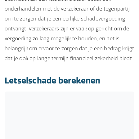
onderhandelen met de verzekeraar of de tegenpartij
om te zorgen dat je een eerlijke
schadevergoeding
ontvangt. Verzekeraars zijn er vaak op gericht om de
vergoeding zo laag mogelijk te houden, en het is
belangrijk om ervoor te zorgen dat je een bedrag krijgt
dat je ook op lange termijn financieel zekerheid biedt.
Letselschade berekenen