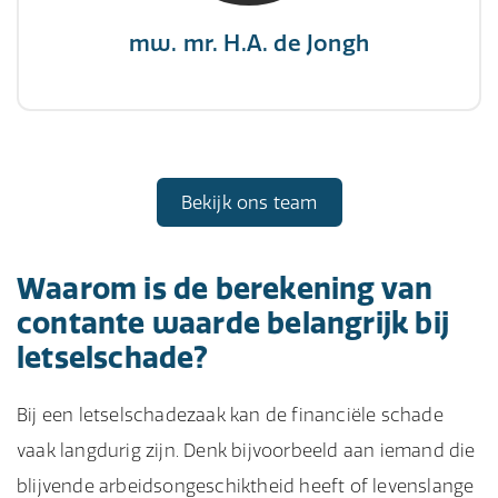
mw. mr. H.A. de Jongh
Bekijk ons team
Waarom is de berekening van
contante waarde belangrijk bij
letselschade?
Bij een letselschadezaak kan de financiële schade
vaak langdurig zijn. Denk bijvoorbeeld aan iemand die
blijvende arbeidsongeschiktheid heeft of levenslange