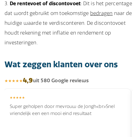
De rentevoet of discontovoet
: Dit is het percentage
dat wordt gebruikt om toekomstige
bedragen
naar de
huidige waarde te verdisconteren. De discontovoet
houdt rekening met inflatie en rendement op
investeringen.
Wat zeggen klanten over ons
4,9
uit 580 Google reviews
Super geholpen door mevrouw de Jongh<br>Snel
vriendelijk een een mooi eind resultaat