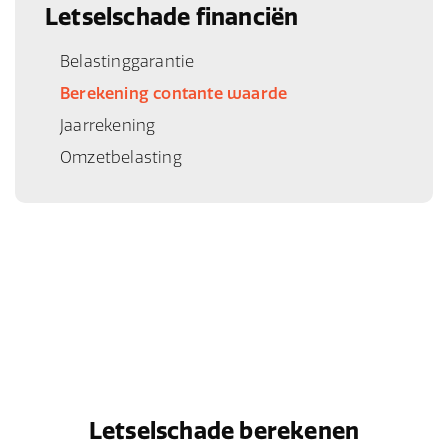
Letselschade financiën
Belastinggarantie
Berekening contante waarde
Jaarrekening
Omzetbelasting
Letselschade berekenen