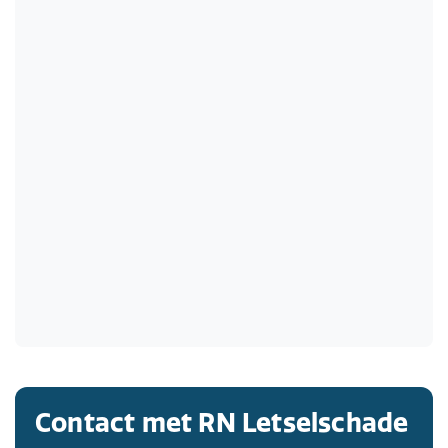
Contact met RN Letselschade