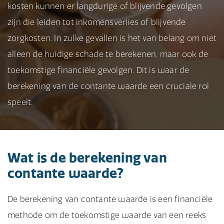
kosten kunnen er langdurige of blijvende gevolgen
zijn die leiden tot inkomensverlies of blijvende
zorgkosten. In zulke gevallen is het van belang om niet
alleen de huidige schade te berekenen, maar ook de
toekomstige financiële gevolgen. Dit is waar de
berekening van de contante waarde een cruciale rol
speelt.
Wat is de berekening van
contante waarde?
De berekening van contante waarde is een financiële
methode om de toekomstige waarde van een reeks