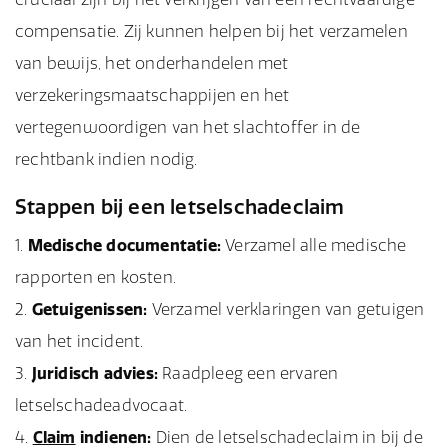
compensatie. Zij kunnen helpen bij het verzamelen
van bewijs, het onderhandelen met
verzekeringsmaatschappijen en het
vertegenwoordigen van het slachtoffer in de
rechtbank indien nodig.
Stappen bij een letselschadeclaim
Medische documentatie:
Verzamel alle medische
rapporten en kosten.
Getuigenissen:
Verzamel verklaringen van getuigen
van het incident.
Juridisch advies:
Raadpleeg een ervaren
letselschadeadvocaat.
Claim
indienen:
Dien de letselschadeclaim in bij de