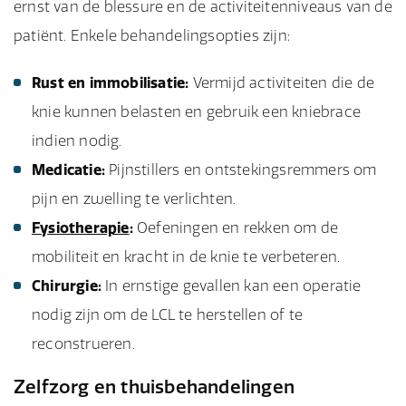
ernst van de blessure en de activiteitenniveaus van de
patiënt. Enkele behandelingsopties zijn:
Rust en immobilisatie:
Vermijd activiteiten die de
knie kunnen belasten en gebruik een kniebrace
indien nodig.
Medicatie:
Pijnstillers en ontstekingsremmers om
pijn en zwelling te verlichten.
Fysiotherapie
:
Oefeningen en rekken om de
mobiliteit en kracht in de knie te verbeteren.
Chirurgie:
In ernstige gevallen kan een operatie
nodig zijn om de LCL te herstellen of te
reconstrueren.
Zelfzorg en thuisbehandelingen