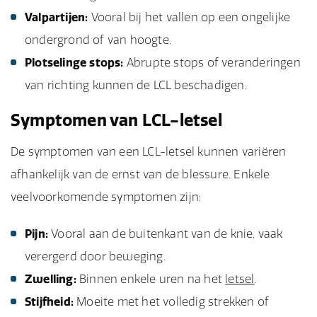
Valpartijen:
Vooral bij het vallen op een ongelijke
ondergrond of van hoogte.
Plotselinge stops:
Abrupte stops of veranderingen
van richting kunnen de LCL beschadigen.
Symptomen van LCL-letsel
De symptomen van een LCL-letsel kunnen variëren
afhankelijk van de ernst van de blessure. Enkele
veelvoorkomende symptomen zijn:
Pijn:
Vooral aan de buitenkant van de knie, vaak
verergerd door beweging.
Zwelling:
Binnen enkele uren na het
letsel
.
Stijfheid:
Moeite met het volledig strekken of