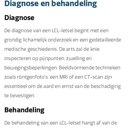
Diagnose en behandeling
Diagnose
De diagnose van een LCL-letsel begint met een
grondig lichamelijk onderzoek en een gedetailleerde
medische geschiedenis. De arts zal de knie
inspecteren op pijnpunten, zwelling en
bewegingsbeperkingen. Beeldvormende technieken
zoals röntgenfoto's, een MRI of een CT-scan zijn
essentieel om de aard en ernst van de beschadiging
te bevestigen.
Behandeling
De behandeling van een LCL-letsel hangt af van de