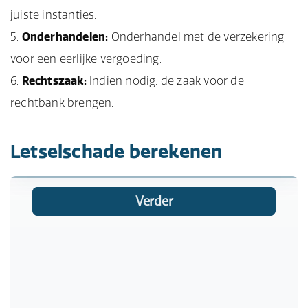
juiste instanties.
Onderhandelen:
Onderhandel met de verzekering
voor een eerlijke vergoeding.
Rechtszaak:
Indien nodig, de zaak voor de
rechtbank brengen.
Letselschade berekenen