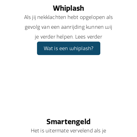
Whiplash
Als jij nekklachten hebt opgelopen als
gevolg van een aanrijding kunnen wij
je verder helpen. Lees verder
Wat is een whiplash?
Smartengeld
Het is uitermate vervelend als je