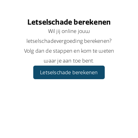
Letselschade berekenen
Wil jij online jouw
letselschadevergoeding berekenen?
Volg dan de stappen en kom te weten
waar je aan toe bent.
Letselschade berekenen