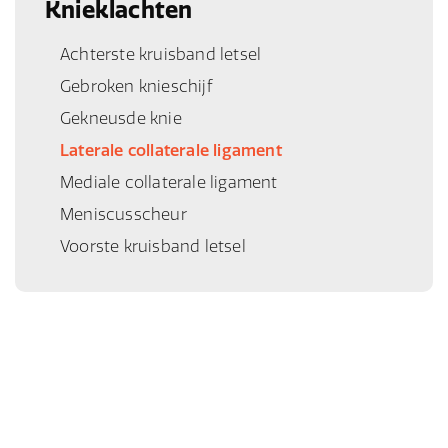
Knieklachten
Achterste kruisband letsel
Gebroken knieschijf
Gekneusde knie
Laterale collaterale ligament
Mediale collaterale ligament
Meniscusscheur
Voorste kruisband letsel