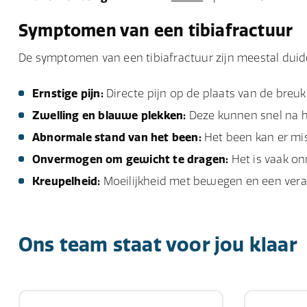
Symptomen van een tibiafractuur
De symptomen van een tibiafractuur zijn meestal duid
Ernstige pijn:
Directe pijn op de plaats van de breuk
Zwelling en blauwe plekken:
Deze kunnen snel na 
Abnormale stand van het been:
Het been kan er mi
Onvermogen om gewicht te dragen:
Het is vaak on
Kreupelheid:
Moeilijkheid met bewegen en een ver
Ons team staat voor jou klaar