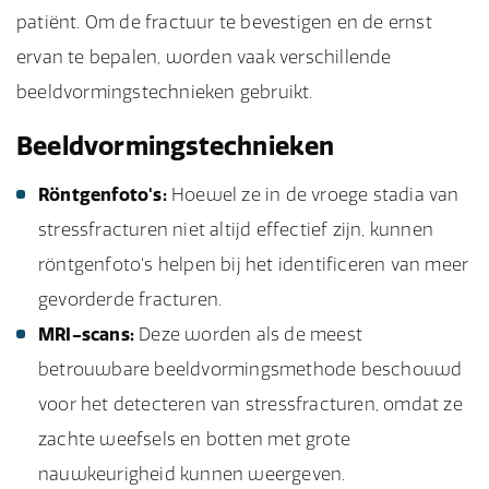
patiënt. Om de fractuur te bevestigen en de ernst
ervan te bepalen, worden vaak verschillende
beeldvormingstechnieken gebruikt.
Beeldvormingstechnieken
Röntgenfoto's:
Hoewel ze in de vroege stadia van
stressfracturen niet altijd effectief zijn, kunnen
röntgenfoto's helpen bij het identificeren van meer
gevorderde fracturen.
MRI-scans:
Deze worden als de meest
betrouwbare beeldvormingsmethode beschouwd
voor het detecteren van stressfracturen, omdat ze
zachte weefsels en botten met grote
nauwkeurigheid kunnen weergeven.