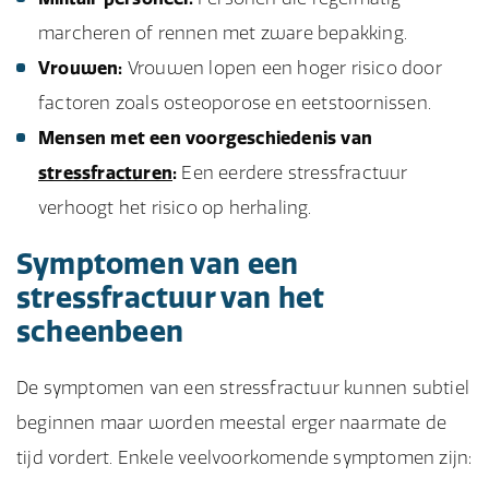
marcheren of rennen met zware bepakking.
Vrouwen:
Vrouwen lopen een hoger risico door
factoren zoals osteoporose en eetstoornissen.
Mensen met een voorgeschiedenis van
stressfracturen
:
Een eerdere stressfractuur
verhoogt het risico op herhaling.
Symptomen van een
stressfractuur van het
scheenbeen
De symptomen van een stressfractuur kunnen subtiel
beginnen maar worden meestal erger naarmate de
tijd vordert. Enkele veelvoorkomende symptomen zijn: