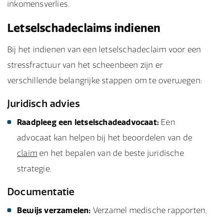
inkomensverlies.
Letselschadeclaims indienen
Bij het indienen van een letselschadeclaim voor een
stressfractuur van het scheenbeen zijn er
verschillende belangrijke stappen om te overwegen:
Juridisch advies
Raadpleeg een letselschadeadvocaat:
Een
advocaat kan helpen bij het beoordelen van de
claim
en het bepalen van de beste juridische
strategie.
Documentatie
Bewijs verzamelen:
Verzamel medische rapporten,