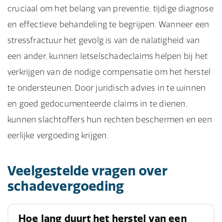
cruciaal om het belang van preventie, tijdige diagnose
en effectieve behandeling te begrijpen. Wanneer een
stressfractuur het gevolg is van de nalatigheid van
een ander, kunnen letselschadeclaims helpen bij het
verkrijgen van de nodige compensatie om het herstel
te ondersteunen. Door juridisch advies in te winnen
en goed gedocumenteerde claims in te dienen,
kunnen slachtoffers hun rechten beschermen en een
eerlijke vergoeding krijgen.
Veelgestelde vragen over
schadevergoeding
Hoe lang duurt het herstel van een