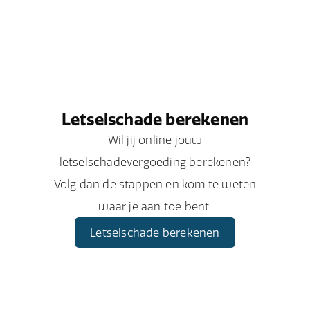
Letselschade berekenen
Wil jij online jouw
letselschadevergoeding berekenen?
Volg dan de stappen en kom te weten
waar je aan toe bent.
Letselschade berekenen