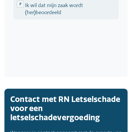
Contact met RN Letselschade
voor een
letselschadevergoeding