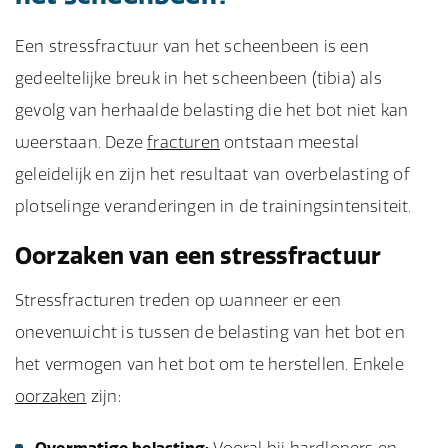
Een stressfractuur van het scheenbeen is een
gedeeltelijke breuk in het scheenbeen (tibia) als
gevolg van herhaalde belasting die het bot niet kan
weerstaan. Deze
fracturen
ontstaan meestal
geleidelijk en zijn het resultaat van overbelasting of
plotselinge veranderingen in de trainingsintensiteit.
Oorzaken van een stressfractuur
Stressfracturen treden op wanneer er een
onevenwicht is tussen de belasting van het bot en
het vermogen van het bot om te herstellen. Enkele
oorzaken
zijn: