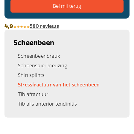
4,9
580 reviews
Scheenbeen
Scheenbeenbreuk
Scheenspierkneuzing
Shin splints
Stressfractuur van het scheenbeen
Tibiafractuur
Tibialis anterior tendinitis