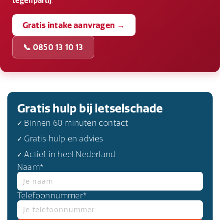
tegenpartij
.
Gratis intake aanvragen →
📞 0850 13 10 13
Gratis hulp bij letselschade
✓ Binnen 60 minuten contact
✓ Gratis hulp en advies
✓ Actief in heel Nederland
Naam*
Telefoonnummer*