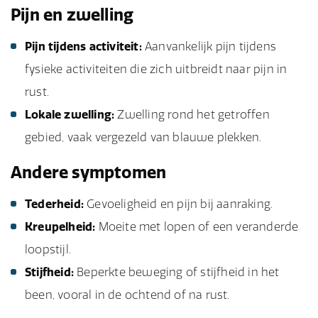
Pijn en zwelling
Pijn tijdens activiteit:
Aanvankelijk pijn tijdens
fysieke activiteiten die zich uitbreidt naar pijn in
rust.
Lokale zwelling:
Zwelling rond het getroffen
gebied, vaak vergezeld van blauwe plekken.
Andere symptomen
Tederheid:
Gevoeligheid en pijn bij aanraking.
Kreupelheid:
Moeite met lopen of een veranderde
loopstijl.
Stijfheid:
Beperkte beweging of stijfheid in het
been, vooral in de ochtend of na rust.