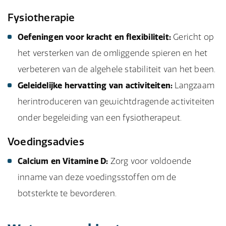
Fysiotherapie
Oefeningen voor kracht en flexibiliteit:
Gericht op
het versterken van de omliggende spieren en het
verbeteren van de algehele stabiliteit van het been.
Geleidelijke hervatting van activiteiten:
Langzaam
herintroduceren van gewichtdragende activiteiten
onder begeleiding van een fysiotherapeut.
Voedingsadvies
Calcium en Vitamine D:
Zorg voor voldoende
inname van deze voedingsstoffen om de
botsterkte te bevorderen.