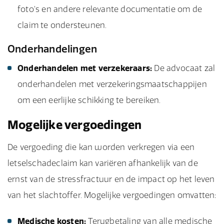
foto's en andere relevante documentatie om de
claim te ondersteunen.
Onderhandelingen
Onderhandelen met verzekeraars:
De advocaat zal
onderhandelen met verzekeringsmaatschappijen
om een eerlijke schikking te bereiken.
Mogelijke vergoedingen
De vergoeding die kan worden verkregen via een
letselschadeclaim kan variëren afhankelijk van de
ernst van de stressfractuur en de impact op het leven
van het slachtoffer. Mogelijke vergoedingen omvatten:
Medische kosten:
Terugbetaling van alle medische