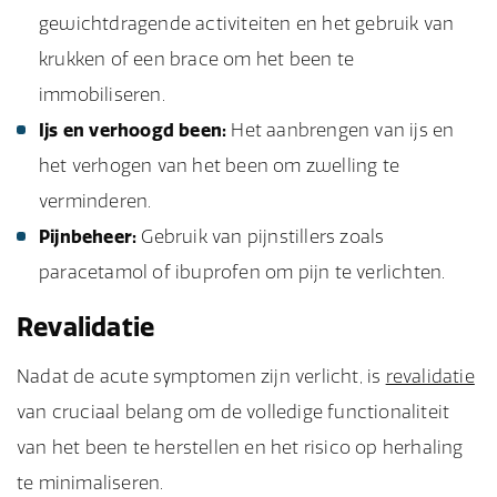
gewichtdragende activiteiten en het gebruik van
krukken of een brace om het been te
immobiliseren.
Ijs en verhoogd been:
Het aanbrengen van ijs en
het verhogen van het been om zwelling te
verminderen.
Pijnbeheer:
Gebruik van pijnstillers zoals
paracetamol of ibuprofen om pijn te verlichten.
Revalidatie
Nadat de acute symptomen zijn verlicht, is
revalidatie
van cruciaal belang om de volledige functionaliteit
van het been te herstellen en het risico op herhaling
te minimaliseren.