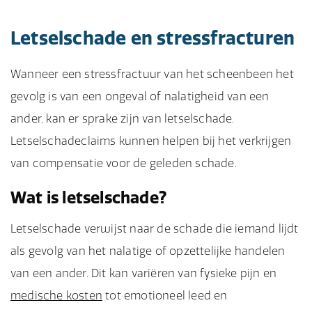
Letselschade en stressfracturen
Wanneer een stressfractuur van het scheenbeen het
gevolg is van een ongeval of nalatigheid van een
ander, kan er sprake zijn van letselschade.
Letselschadeclaims kunnen helpen bij het verkrijgen
van compensatie voor de geleden schade.
Wat is letselschade?
Letselschade verwijst naar de schade die iemand lijdt
als gevolg van het nalatige of opzettelijke handelen
van een ander. Dit kan variëren van fysieke pijn en
medische kosten
tot emotioneel leed en