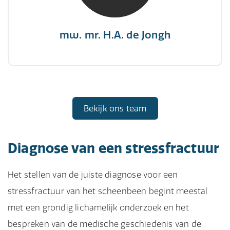
mw. mr. H.A. de Jongh
Bekijk ons team
Diagnose van een stressfractuur
Het stellen van de juiste diagnose voor een
stressfractuur van het scheenbeen begint meestal
met een grondig lichamelijk onderzoek en het
bespreken van de medische geschiedenis van de