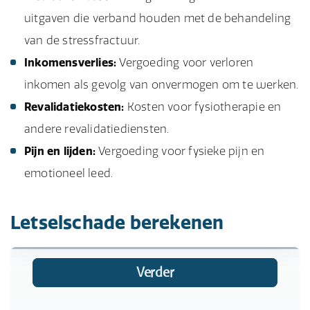
uitgaven die verband houden met de behandeling
van de stressfractuur.
Inkomensverlies:
Vergoeding voor verloren
inkomen als gevolg van onvermogen om te werken.
Revalidatiekosten:
Kosten voor fysiotherapie en
andere revalidatiediensten.
Pijn en lijden:
Vergoeding voor fysieke pijn en
emotioneel leed.
Letselschade berekenen