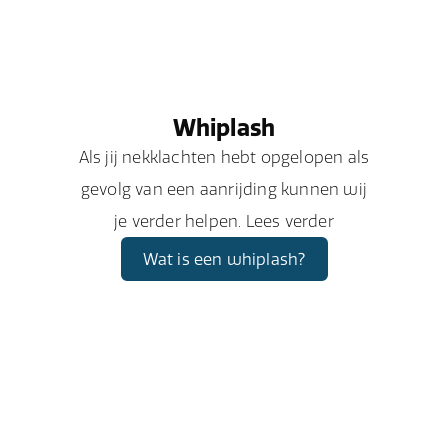
Whiplash
Als jij nekklachten hebt opgelopen als
gevolg van een aanrijding kunnen wij
je verder helpen. Lees verder
Wat is een whiplash?