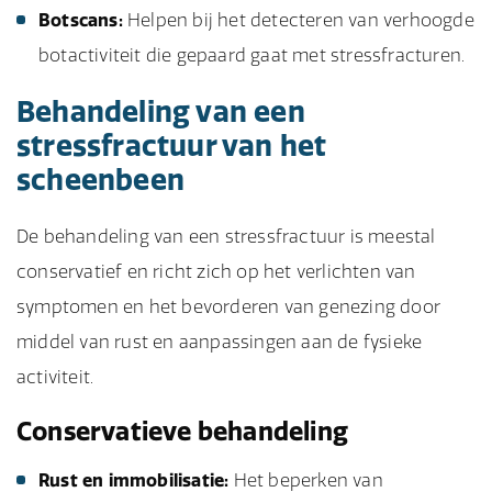
Botscans:
Helpen bij het detecteren van verhoogde
botactiviteit die gepaard gaat met stressfracturen.
Behandeling van een
stressfractuur van het
scheenbeen
De behandeling van een stressfractuur is meestal
conservatief en richt zich op het verlichten van
symptomen en het bevorderen van genezing door
middel van rust en aanpassingen aan de fysieke
activiteit.
Conservatieve behandeling
Rust en immobilisatie:
Het beperken van