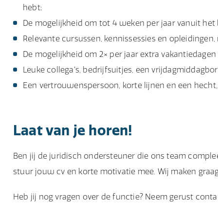
hebt;
De mogelijkheid om tot 4 weken per jaar vanuit het
Relevante cursussen, kennissessies en opleidingen,
De mogelijkheid om 2× per jaar extra vakantiedagen
Leuke collega's, bedrijfsuitjes, een vrijdagmiddagbo
Een vertrouwenspersoon, korte lijnen en een hecht,
Laat van je horen!
Ben jij de juridisch ondersteuner die ons team complee
stuur jouw cv en korte motivatie mee. Wij maken graag
Heb jij nog vragen over de functie? Neem gerust contac