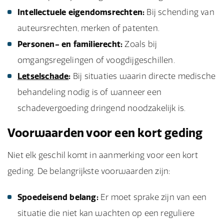
Intellectuele eigendomsrechten:
Bij schending van
auteursrechten, merken of patenten.
Personen- en familierecht:
Zoals bij
omgangsregelingen of voogdijgeschillen.
Letselschade
:
Bij situaties waarin directe medische
behandeling nodig is of wanneer een
schadevergoeding dringend noodzakelijk is.
Voorwaarden voor een kort geding
Niet elk geschil komt in aanmerking voor een kort
geding. De belangrijkste voorwaarden zijn:
Spoedeisend belang:
Er moet sprake zijn van een
situatie die niet kan wachten op een reguliere