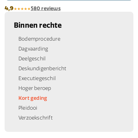
4,9
580 reviews
Binnen rechte
Bodemprocedure
Dagvaarding
Deelgeschil
Deskundigenbericht
Executiegeschil
Hoger beroep
Kort geding
Pleidooi
Verzoekschrift