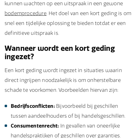
kunnen wachten op een uitspraak in een gewone
bodemprocedure
. Het doel van een kort geding is om
snel een tijdelijke oplossing te bieden totdat er een
definitieve uitspraak is.
Wanneer wordt een kort geding
ingezet?
Een kort geding wordt ingezet in situaties waarin
direct ingrijpen noodzakelijk is om onherstelbare
schade te voorkomen. Voorbeelden hiervan zijn:
Bedrijfsconflicten:
Bijvoorbeeld bij geschillen
tussen aandeelhouders of bij handelsgeschillen.
Consumentenrecht:
In gevallen van oneerlijke
handelspraktijken of geschillen over garanties.