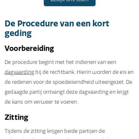
De Procedure van een kort
geding
Voorbereiding
De procedure begint met het indienen van een
dagvaarding
bij de rechtbank. Hierin worden de eis en
de redenen voor de spoedeisendheid uiteengezet. De
gedaagde partij ontvangt deze dagvaarding en krijgt
de kans om verweer te voeren.
Zitting
Tijdens de zitting krijgen beide partijen de