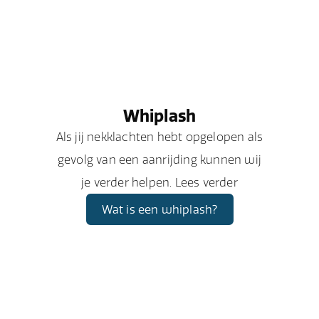
Whiplash
Als jij nekklachten hebt opgelopen als
gevolg van een aanrijding kunnen wij
je verder helpen. Lees verder
Wat is een whiplash?