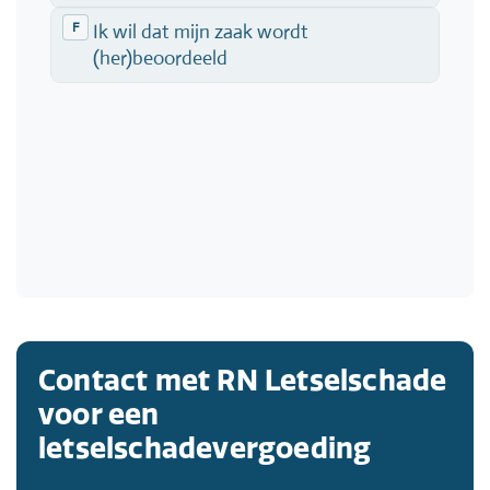
Contact met RN Letselschade
voor een
letselschadevergoeding