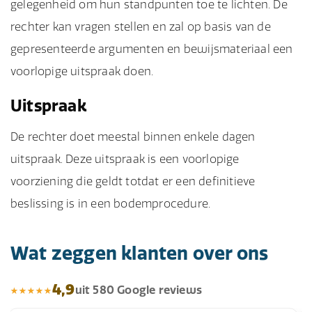
gelegenheid om hun standpunten toe te lichten. De
rechter kan vragen stellen en zal op basis van de
gepresenteerde argumenten en bewijsmateriaal een
voorlopige uitspraak doen.
Uitspraak
De rechter doet meestal binnen enkele dagen
uitspraak. Deze uitspraak is een voorlopige
voorziening die geldt totdat er een definitieve
beslissing is in een bodemprocedure.
Wat zeggen klanten over ons
4,9
uit 580 Google reviews