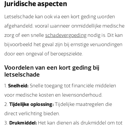
Juridische aspecten
Letselschade kan ook via een kort geding worden
afgehandeld, vooral wanneer onmiddellijke medische
zorg of een snelle
schadevergoeding
nodig is. Dit kan
bijvoorbeeld het geval zijn bij ernstige verwondingen
door een ongeval of beroepsziekte.
Voordelen van een kort geding bij
letselschade
Snelheid:
Snelle toegang tot financiële middelen
voor medische kosten en levensonderhoud.
Tijdelijke oplossing:
Tijdelijke maatregelen die
direct verlichting bieden.
Drukmiddel:
Het kan dienen als drukmiddel om tot