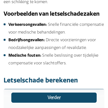
een schikking te komen.
Voorbeelden van letselschadezaken
Verkeersongevallen:
Snelle financiële compensatie
voor medische behandelingen.
Bedrijfsongevallen:
Directe voorzieningen voor
noodzakelijke aanpassingen of revalidatie.
Medische fouten:
Snelle beslissing over tijdelijke
compensatie voor slachtoffers.
Letselschade berekenen