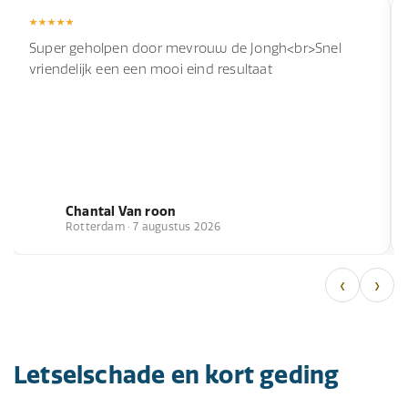
Super geholpen door mevrouw de Jongh<br>Snel
vriendelijk een een mooi eind resultaat
Chantal Van roon
Rotterdam · 7 augustus 2026
‹
›
Letselschade en kort geding