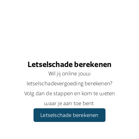
Letselschade berekenen
Wil jij online jouw
letselschadevergoeding berekenen?
Volg dan de stappen en kom te weten
waar je aan toe bent.
Letselschade berekenen