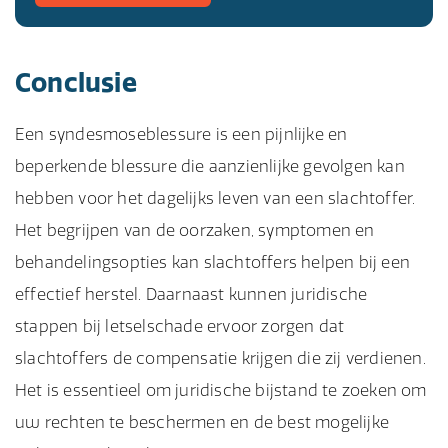
Conclusie
Een syndesmoseblessure is een pijnlijke en
beperkende blessure die aanzienlijke gevolgen kan
hebben voor het dagelijks leven van een slachtoffer.
Het begrijpen van de oorzaken, symptomen en
behandelingsopties kan slachtoffers helpen bij een
effectief herstel. Daarnaast kunnen juridische
stappen bij letselschade ervoor zorgen dat
slachtoffers de compensatie krijgen die zij verdienen.
Het is essentieel om juridische bijstand te zoeken om
uw rechten te beschermen en de best mogelijke