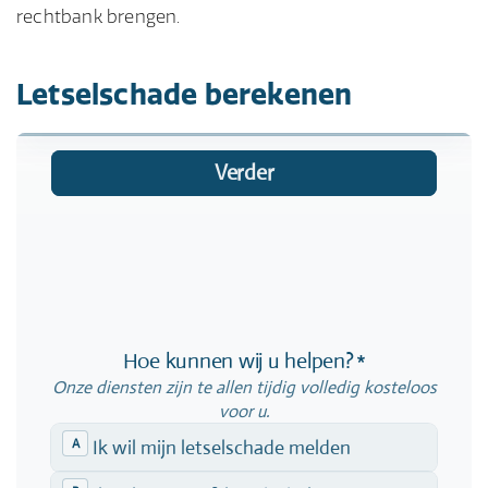
rechtbank brengen.
Letselschade berekenen