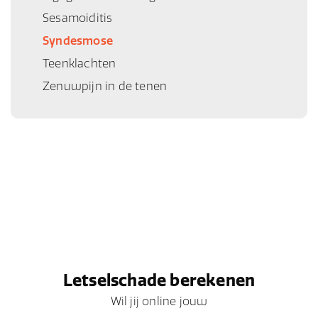
Sesamoiditis
Syndesmose
Teenklachten
Zenuwpijn in de tenen
Letselschade berekenen
Wil jij online jouw