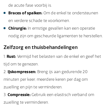
de acute fase voorbij is.
Braces of spalken:
Om de enkel te ondersteunen
en verdere schade te voorkomen.
Chirurgie:
In ernstige gevallen kan een operatie
nodig zijn om gescheurde ligamenten te herstellen.
Zelfzorg en thuisbehandelingen
Rust:
Vermijd het belasten van de enkel en geef het
tijd om te genezen.
IJskompressen:
Breng ijs aan gedurende 20
minuten per keer, meerdere keren per dag om
zwelling en pijn te verminderen.
Compressie:
Gebruik een elastisch verband om
zwelling te verminderen.