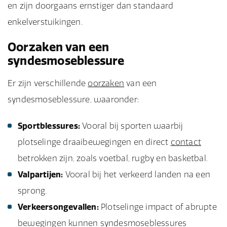
en zijn doorgaans ernstiger dan standaard
enkelverstuikingen.
Oorzaken van een
syndesmoseblessure
Er zijn verschillende
oorzaken
van een
syndesmoseblessure, waaronder:
Sportblessures:
Vooral bij sporten waarbij
plotselinge draaibewegingen en direct
contact
betrokken zijn, zoals voetbal, rugby en basketbal.
Valpartijen:
Vooral bij het verkeerd landen na een
sprong.
Verkeersongevallen:
Plotselinge impact of abrupte
bewegingen kunnen syndesmoseblessures