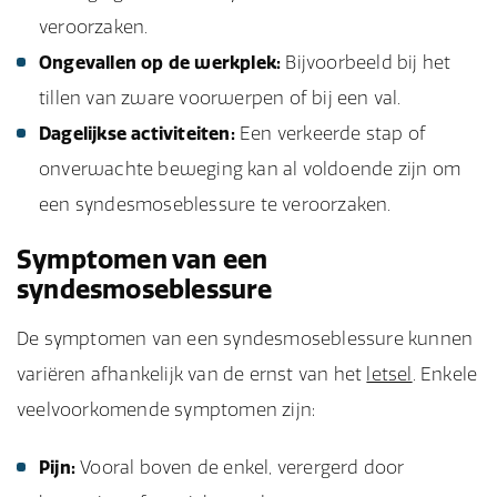
veroorzaken.
Ongevallen op de werkplek:
Bijvoorbeeld bij het
tillen van zware voorwerpen of bij een val.
Dagelijkse activiteiten:
Een verkeerde stap of
onverwachte beweging kan al voldoende zijn om
een syndesmoseblessure te veroorzaken.
Symptomen van een
syndesmoseblessure
De symptomen van een syndesmoseblessure kunnen
variëren afhankelijk van de ernst van het
letsel
. Enkele
veelvoorkomende symptomen zijn:
Pijn:
Vooral boven de enkel, verergerd door