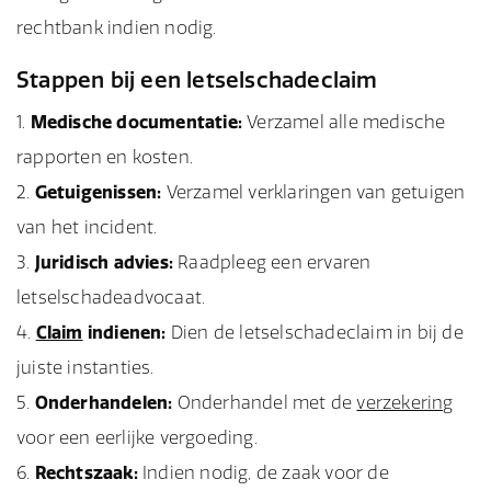
rechtbank indien nodig.
Stappen bij een letselschadeclaim
Medische documentatie:
Verzamel alle medische
rapporten en kosten.
Getuigenissen:
Verzamel verklaringen van getuigen
van het incident.
Juridisch advies:
Raadpleeg een ervaren
letselschadeadvocaat.
Claim
indienen:
Dien de letselschadeclaim in bij de
juiste instanties.
Onderhandelen:
Onderhandel met de
verzekering
voor een eerlijke vergoeding.
Rechtszaak:
Indien nodig, de zaak voor de