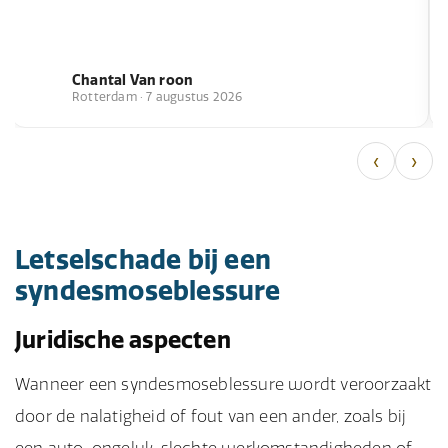
Chantal Van roon
Rotterdam · 7 augustus 2026
‹
›
Letselschade bij een
syndesmoseblessure
Juridische aspecten
Wanneer een syndesmoseblessure wordt veroorzaakt
door de nalatigheid of fout van een ander, zoals bij