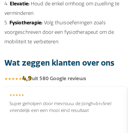
Elevatie:
Houd de enkel omhoog om zwelling te
verminderen.
Fysiotherapie:
Volg thuisoefeningen zoals
voorgeschreven door een fysiotherapeut om de
mobiliteit te verbeteren.
Wat zeggen klanten over ons
4,9
uit 580 Google reviews
Super geholpen door mevrouw de Jongh<br>Snel
vriendelijk een een mooi eind resultaat