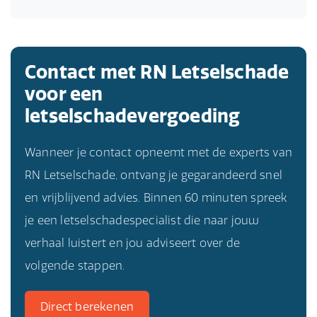
Contact met RN Letselschade
voor een
letselschadevergoeding
Wanneer je contact opneemt met de experts van
RN Letselschade, ontvang je gegarandeerd snel
en vrijblijvend advies. Binnen 60 minuten spreek
je een letselschadespecialist die naar jouw
verhaal luistert en jou adviseert over de
volgende stappen.
Direct berekenen