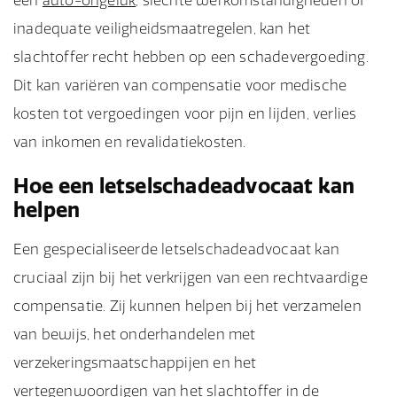
een
auto-ongeluk
, slechte werkomstandigheden of
inadequate veiligheidsmaatregelen, kan het
slachtoffer recht hebben op een schadevergoeding.
Dit kan variëren van compensatie voor medische
kosten tot vergoedingen voor pijn en lijden, verlies
van inkomen en revalidatiekosten.
Hoe een letselschadeadvocaat kan
helpen
Een gespecialiseerde letselschadeadvocaat kan
cruciaal zijn bij het verkrijgen van een rechtvaardige
compensatie. Zij kunnen helpen bij het verzamelen
van bewijs, het onderhandelen met
verzekeringsmaatschappijen en het
vertegenwoordigen van het slachtoffer in de