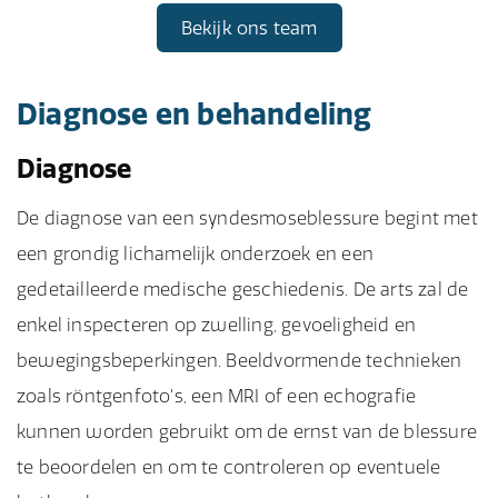
Bekijk ons team
Diagnose en behandeling
Diagnose
De diagnose van een syndesmoseblessure begint met
een grondig lichamelijk onderzoek en een
gedetailleerde medische geschiedenis. De arts zal de
enkel inspecteren op zwelling, gevoeligheid en
bewegingsbeperkingen. Beeldvormende technieken
zoals röntgenfoto's, een MRI of een echografie
kunnen worden gebruikt om de ernst van de blessure
te beoordelen en om te controleren op eventuele