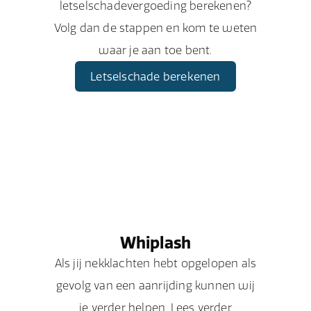
letselschadevergoeding berekenen?
Volg dan de stappen en kom te weten
waar je aan toe bent.
Letselschade berekenen
Whiplash
Als jij nekklachten hebt opgelopen als
gevolg van een aanrijding kunnen wij
je verder helpen. Lees verder