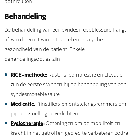
botbreuken.
Behandeling
De behandeling van een syndesmoseblessure hangt
af van de ernst van het letsel en de algehele
gezondheid van de patiënt. Enkele
behandelingsopties zijn:
RICE-methode:
Rust, ijs, compressie en elevatie
zijn de eerste stappen bij de behandeling van een
syndesmoseblessure.
Medicatie:
Pijnstillers en ontstekingsremmers om
pijn en zwelling te verlichten.
Fysiotherapie
:
Oefeningen om de mobiliteit en
kracht in het getroffen gebied te verbeteren zodra