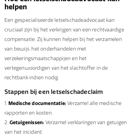
helpen
Een gespecialiseerde letselschadeadvocaat kan
cruciaal zijn bij het verkrijgen van een rechtvaardige
compensatie. Zij kunnen helpen bij het verzamelen
van bewijs, het onderhandelen met
verzekeringsmaatschappijen en het
vertegenwoordigen van het slachtoffer in de
rechtbank indien nodig.
Stappen bij een letselschadeclaim
Medische documentatie:
Verzamel alle medische
rapporten en kosten.
Getuigenissen:
Verzamel verklaringen van getuigen
van het incident.