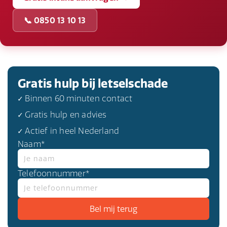
📞 0850 13 10 13
Gratis hulp bij letselschade
✓ Binnen 60 minuten contact
✓ Gratis hulp en advies
✓ Actief in heel Nederland
Naam*
Telefoonnummer*