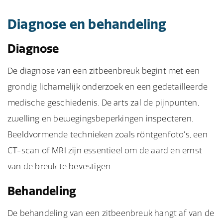
Diagnose en behandeling
Diagnose
De diagnose van een zitbeenbreuk begint met een
grondig lichamelijk onderzoek en een gedetailleerde
medische geschiedenis. De arts zal de pijnpunten,
zwelling en bewegingsbeperkingen inspecteren.
Beeldvormende technieken zoals röntgenfoto's, een
CT-scan of MRI zijn essentieel om de aard en ernst
van de breuk te bevestigen.
Behandeling
De behandeling van een zitbeenbreuk hangt af van de