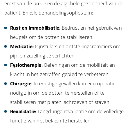
ernst van de breuk en de algehele gezondheid van de
patiënt. Enkele behandelingsopties zijn:
Rust en immobilisatie:
Bedrust en het gebruik van
beugels om de botten te stabiliseren.
Medicatie:
Pijnstillers en ontstekingsremmers om
pijn en zwelling te verlichten.
Fysiotherapie
:
Oefeningen om de mobiliteit en
kracht in het getroffen gebied te verbeteren.
Chirurgie:
In ernstige gevallen kan een operatie
nodig zijn om de botten te herstellen of te
stabiliseren met platen, schroeven of staven.
Revalidatie:
Langdurige revalidatie om de volledige
functie van het bekken te herstellen.