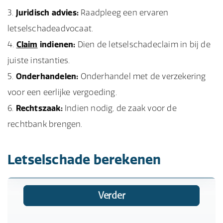
Juridisch advies:
Raadpleeg een ervaren
letselschadeadvocaat.
Claim
indienen:
Dien de letselschadeclaim in bij de
juiste instanties.
Onderhandelen:
Onderhandel met de verzekering
voor een eerlijke vergoeding.
Rechtszaak:
Indien nodig, de zaak voor de
rechtbank brengen.
Letselschade berekenen