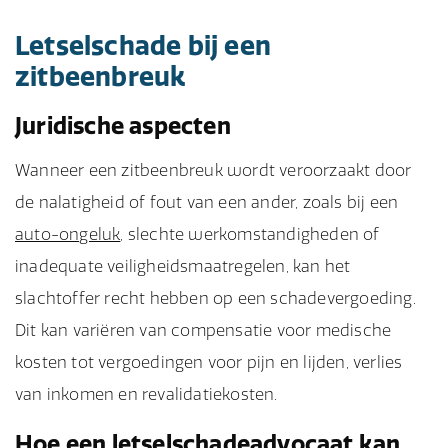
Letselschade bij een
zitbeenbreuk
Juridische aspecten
Wanneer een zitbeenbreuk wordt veroorzaakt door
de nalatigheid of fout van een ander, zoals bij een
auto-ongeluk
, slechte werkomstandigheden of
inadequate veiligheidsmaatregelen, kan het
slachtoffer recht hebben op een schadevergoeding.
Dit kan variëren van compensatie voor medische
kosten tot vergoedingen voor pijn en lijden, verlies
van inkomen en revalidatiekosten.
Hoe een letselschadeadvocaat kan