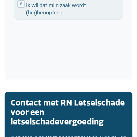
Contact met RN Letselschade
voor een
letselschadevergoeding