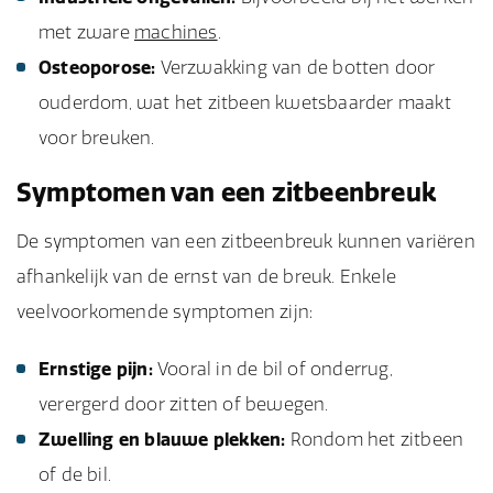
met zware
machines
.
Osteoporose:
Verzwakking van de botten door
ouderdom, wat het zitbeen kwetsbaarder maakt
voor breuken.
Symptomen van een zitbeenbreuk
De symptomen van een zitbeenbreuk kunnen variëren
afhankelijk van de ernst van de breuk. Enkele
veelvoorkomende symptomen zijn:
Ernstige pijn:
Vooral in de bil of onderrug,
verergerd door zitten of bewegen.
Zwelling en blauwe plekken:
Rondom het zitbeen
of de bil.