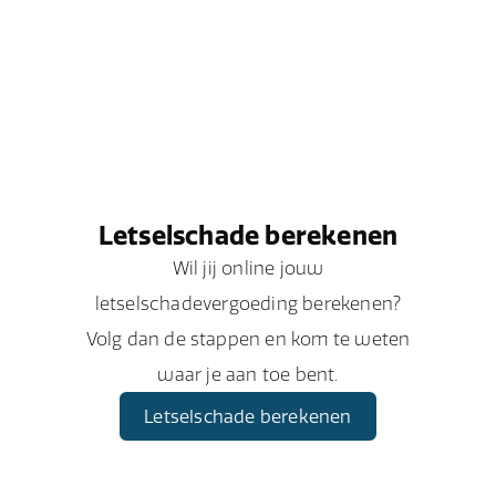
Letselschade berekenen
Wil jij online jouw
letselschadevergoeding berekenen?
Volg dan de stappen en kom te weten
waar je aan toe bent.
Letselschade berekenen