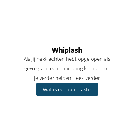
Whiplash
Als jij nekklachten hebt opgelopen als
gevolg van een aanrijding kunnen wij
je verder helpen. Lees verder
Wat is een whiplash?