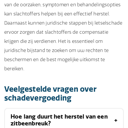
van de oorzaken, symptomen en behandelingsopties
kan slachtoffers helpen bij een effectief herstel.
Daarnaast kunnen juridische stappen bij letselschade
ervoor zorgen dat slachtoffers de compensatie
krijgen die zij verdienen. Het is essentieel om
juridische bijstand te zoeken om uw rechten te
beschermen en de best mogelijke uitkomst te
bereiken.
Veelgestelde vragen over
schadevergoeding
Hoe lang duurt het herstel van een
zitbeenbreuk?